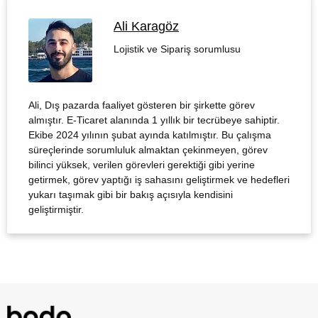
Ali Karagöz
Lojistik ve Sipariş sorumlusu
Ali, Dış pazarda faaliyet gösteren bir şirkette görev
almıştır. E-Ticaret alanında 1 yıllık bir tecrübeye sahiptir.
Ekibe 2024 yılının şubat ayında katılmıştır. Bu çalışma
süreçlerinde sorumluluk almaktan çekinmeyen, görev
bilinci yüksek, verilen görevleri gerektiği gibi yerine
getirmek, görev yaptığı iş sahasını geliştirmek ve hedefleri
yukarı taşımak gibi bir bakış açısıyla kendisini
geliştirmiştir.