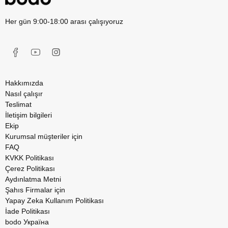
Her gün 9:00-18:00 arası çalışıyoruz
Hakkımızda
Nasıl çalışır
Teslimat
İletişim bilgileri
Ekip
Kurumsal müşteriler için
FAQ
KVKK Politikası
Çerez Politikası
Aydınlatma Metni
Şahıs Firmalar için
Yapay Zeka Kullanım Politikası
İade Politikası
bodo Україна