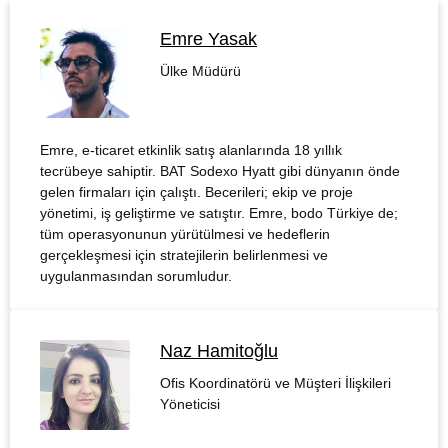
Emre Yasak
Ülke Müdürü
Emre, e-ticaret etkinlik satış alanlarında 18 yıllık
tecrübeye sahiptir. BAT Sodexo Hyatt gibi dünyanın önde
gelen firmaları için çalıştı. Becerileri; ekip ve proje
yönetimi, iş geliştirme ve satıştır. Emre, bodo Türkiye de;
tüm operasyonunun yürütülmesi ve hedeflerin
gerçekleşmesi için stratejilerin belirlenmesi ve
uygulanmasından sorumludur.
Naz Hamitoğlu
Ofis Koordinatörü ve Müşteri İlişkileri
Yöneticisi