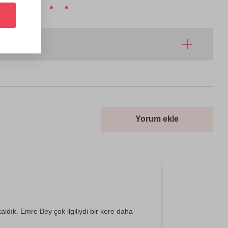
Yorum ekle
ık. Emre Bey çok ilgiliydi bir kere daha