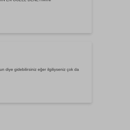
n diye gidebilirsiniz eğer ilgiliyseniz çok da