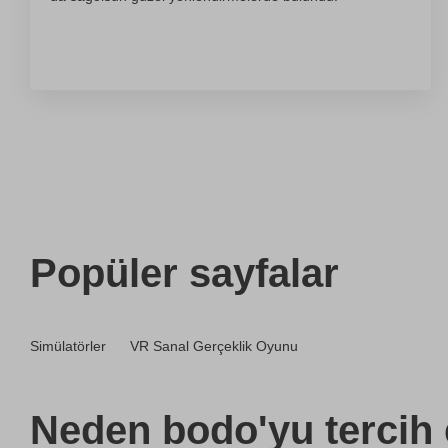
Popüler sayfalar
Simülatörler
VR Sanal Gerçeklik Oyunu
Neden bodo'yu tercih 