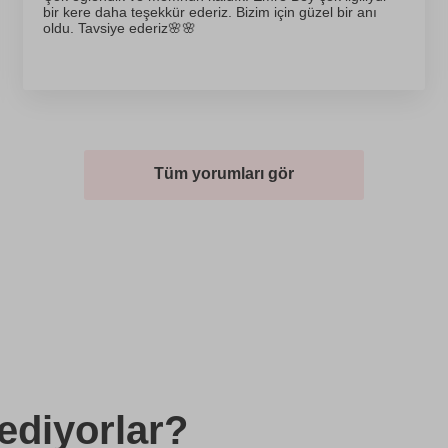
bir kere daha teşekkür ederiz. Bizim için güzel bir anı
oldu. Tavsiye ederiz🌸🌸
Tüm yorumları gör
ediyorlar?