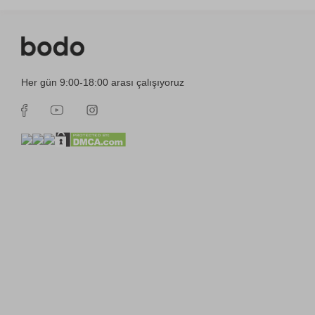
Her gün 9:00-18:00 arası çalışıyoruz