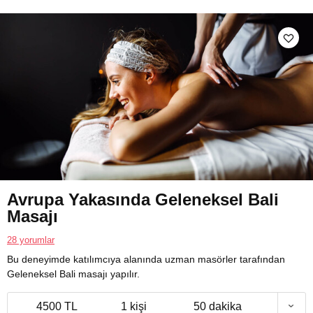
Avrupa Yakasında Geleneksel Bali
Masajı
28 yorumlar
Bu deneyimde katılımcıya alanında uzman masörler tarafından
Geleneksel Bali masajı yapılır.
4500 TL
1 kişi
50 dakika