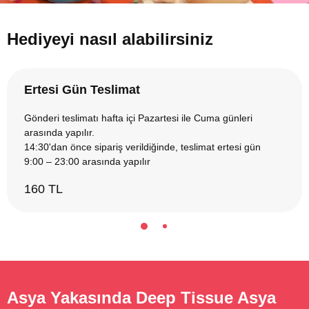
Hediyeyi nasıl alabilirsiniz
Ertesi Gün Teslimat
Gönderi teslimatı hafta içi Pazartesi ile Cuma günleri
arasında yapılır.
14:30'dan önce sipariş verildiğinde, teslimat ertesi gün
9:00 – 23:00 arasında yapılır
160 TL
Asya Yakasında Deep Tissue Asya