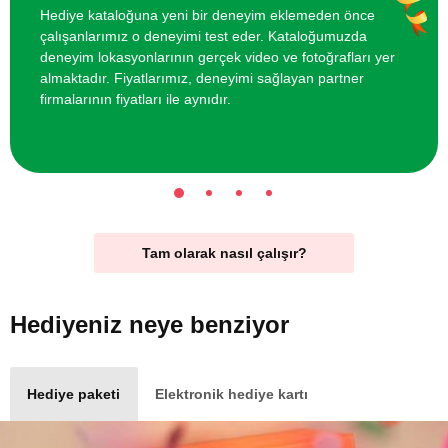
Hediye kataloğuna yeni bir deneyim eklemeden önce
çalışanlarımız o deneyimi test eder. Kataloğumuzda
deneyim lokasyonlarının gerçek video ve fotoğrafları yer
almaktadır. Fiyatlarımız, deneyimi sağlayan partner
firmalarının fiyatları ile aynıdır.
Tam olarak nasıl çalışır?
Hediyeniz
neye benziyor
Hediye paketi
Elektronik hediye kartı