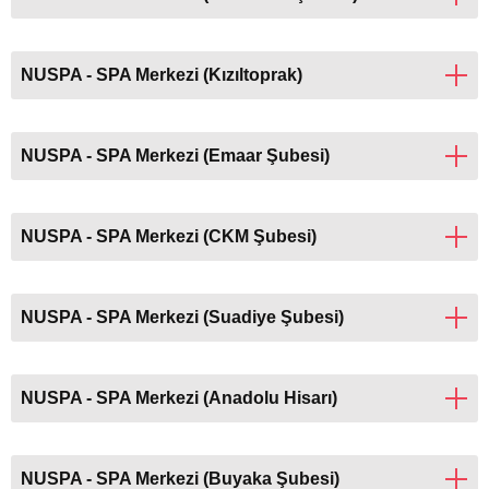
NUSPA - SPA Merkezi (Kızıltoprak)
NUSPA - SPA Merkezi (Emaar Şubesi)
NUSPA - SPA Merkezi (CKM Şubesi)
NUSPA - SPA Merkezi (Suadiye Şubesi)
NUSPA - SPA Merkezi (Anadolu Hisarı)
NUSPA - SPA Merkezi (Buyaka Şubesi)