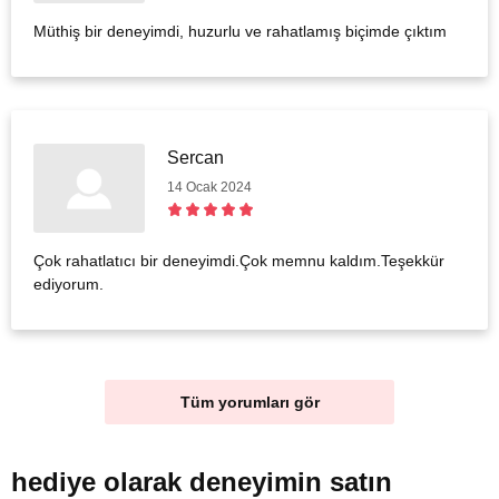
Müthiş bir deneyimdi, huzurlu ve rahatlamış biçimde çıktım
Sercan
14 Ocak 2024
Çok rahatlatıcı bir deneyimdi.Çok memnu kaldım.Teşekkür
ediyorum.
Tüm yorumları gör
hediye olarak
deneyimin satın