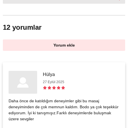
12 yorumlar
Yorum ekle
Hülya
27 Eylül 2025
Daha önce de katıldığım deneyimler gibi bu masaj
deneyiminden de çok memnun kaldım. Bodo ya çok teşekkür
ediyorum. İyi ki tanışmışız.Farklı deneyimlerde buluşmak
üzere sevgiler