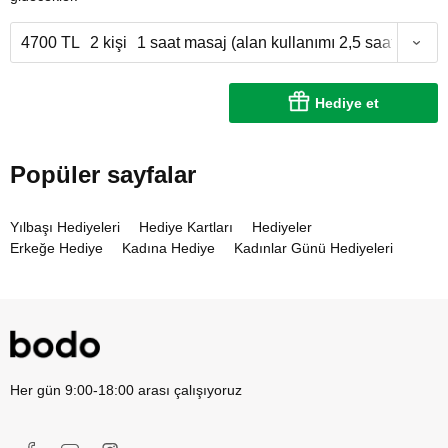
4700 TL
2 kişi
1 saat masaj (alan kullanımı 2,5 saat)
Hediye et
Popüler sayfalar
Yılbaşı Hediyeleri
Hediye Kartları
Hediyeler
Erkeğe Hediye
Kadına Hediye
Kadınlar Günü Hediyeleri
Her gün 9:00-18:00 arası çalışıyoruz