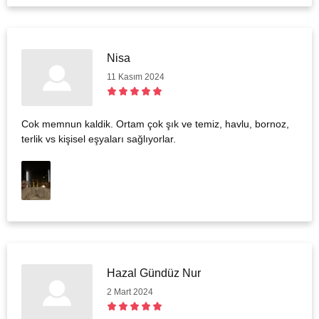
Nisa
11 Kasım 2024
Cok memnun kaldik. Ortam çok şık ve temiz, havlu, bornoz,
terlik vs kişisel eşyaları sağlıyorlar.
Hazal Gündüz Nur
2 Mart 2024