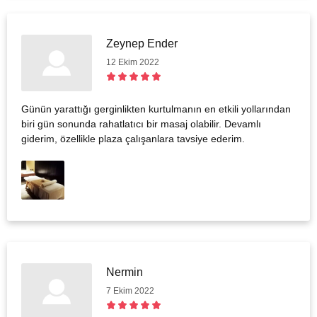
Zeynep Ender
12 Ekim 2022
Günün yarattığı gerginlikten kurtulmanın en etkili yollarından
biri gün sonunda rahatlatıcı bir masaj olabilir. Devamlı
giderim, özellikle plaza çalışanlara tavsiye ederim.
Nermin
7 Ekim 2022