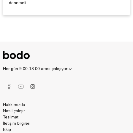
denemeli.
Her gün 9:00-18:00 arası çalışıyoruz
Hakkımızda
Nasıl çalışır
Teslimat
İletişim bilgileri
Ekip