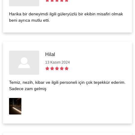
Harika bir deneyimdi ilgili güleryüzlü bir ekibin misafiri olmak
beni ayrıca mutlu etti.
Hilal
13 Kasım 2024
Temiz, nezih, kibar ve ilgili personeli için çok teşekkür ederim.
Sadece zam gelmiş