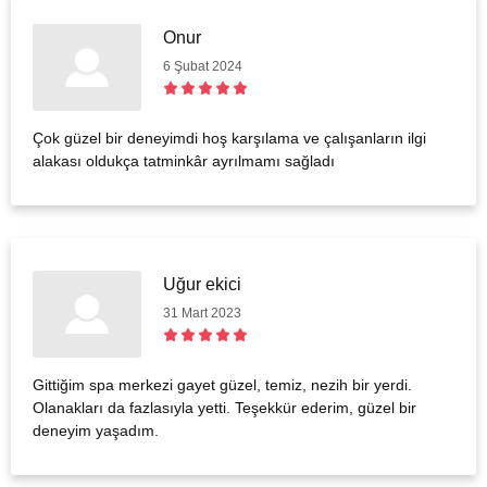
Onur
6 Şubat 2024
Çok güzel bir deneyimdi hoş karşılama ve çalışanların ilgi
alakası oldukça tatminkâr ayrılmamı sağladı
Uğur ekici
31 Mart 2023
Gittiğim spa merkezi gayet güzel, temiz, nezih bir yerdi.
Olanakları da fazlasıyla yetti. Teşekkür ederim, güzel bir
deneyim yaşadım.