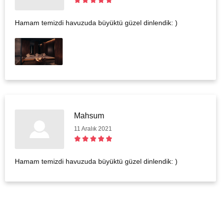
Hamam temizdi havuzuda büyüktü güzel dinlendik: )
Mahsum
11 Aralık 2021
Hamam temizdi havuzuda büyüktü güzel dinlendik: )