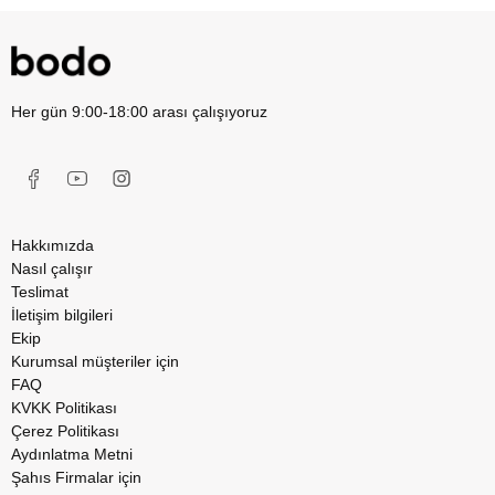
Her gün 9:00-18:00 arası çalışıyoruz
Hakkımızda
Nasıl çalışır
Teslimat
İletişim bilgileri
Ekip
Kurumsal müşteriler için
FAQ
KVKK Politikası
Çerez Politikası
Aydınlatma Metni
Şahıs Firmalar için