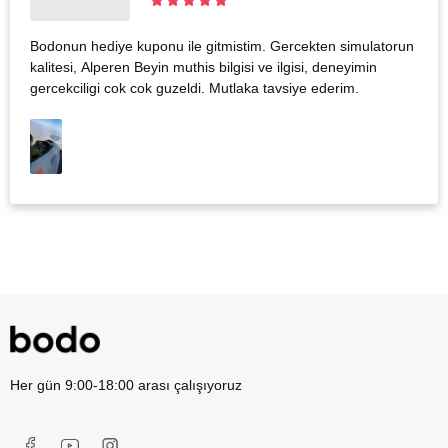
Bodonun hediye kuponu ile gitmistim. Gercekten simulatorun
kalitesi, Alperen Beyin muthis bilgisi ve ilgisi, deneyimin
gercekciligi cok cok guzeldi. Mutlaka tavsiye ederim.
Her gün 9:00-18:00 arası çalışıyoruz