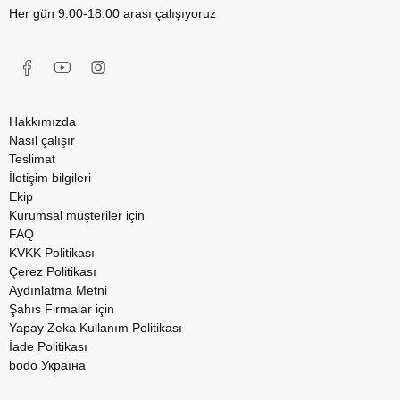
Her gün 9:00-18:00 arası çalışıyoruz
Hakkımızda
Nasıl çalışır
Teslimat
İletişim bilgileri
Ekip
Kurumsal müşteriler için
FAQ
KVKK Politikası
Çerez Politikası
Aydınlatma Metni
Şahıs Firmalar için
Yapay Zeka Kullanım Politikası
İade Politikası
bodo Україна