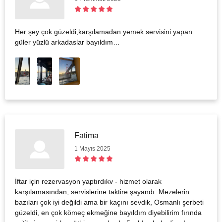
Her şey çok güzeldi,karşılamadan yemek servisini yapan
güler yüzlü arkadaslar bayıldım…
Fatima
1 Mayıs 2025
İftar için rezervasyon yaptırdıkv - hizmet olarak
karşılamasından, servislerine taktire şayandı. Mezelerin
bazıları çok iyi değildi ama bir kaçını sevdik, Osmanlı şerbeti
güzeldi, en çok kömeç ekmeğine bayıldım diyebilirim fırında