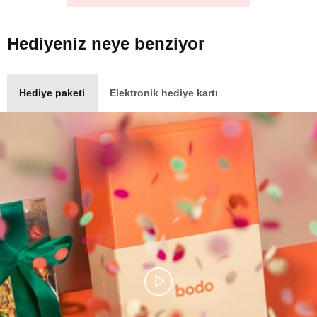
Hediyeniz
neye benziyor
Hediye paketi
Elektronik hediye kartı