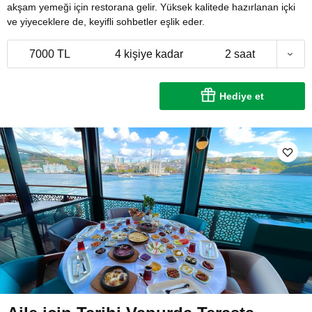
akşam yemeği için restorana gelir. Yüksek kalitede hazırlanan içki
ve yiyeceklere de, keyifli sohbetler eşlik eder.
7000 TL
4 kişiye kadar
2 saat
Hediye et