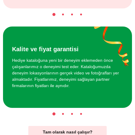
Kalite ve fiyat garantisi
Hediye kataloğuna yeni bir deneyim eklemeden önce
çalışanlarımız o deneyimi test eder. Kataloğumuzda
deneyim lokasyonlarının gerçek video ve fotoğrafları yer
almaktadır. Fiyatlarımız, deneyimi sağlayan partner
firmalarının fiyatları ile aynıdır.
Tam olarak nasıl çalışır?