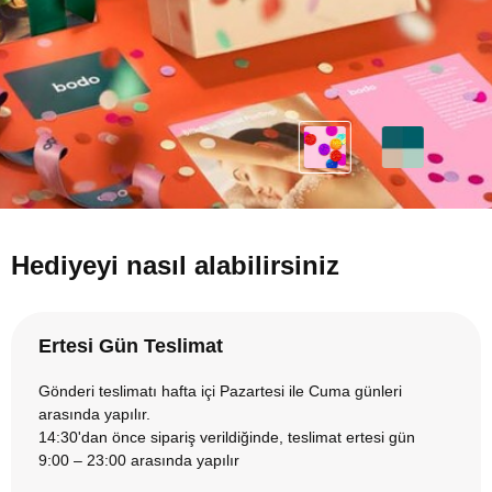
Hediyeyi nasıl alabilirsiniz
Ertesi Gün Teslimat
Gönderi teslimatı hafta içi Pazartesi ile Cuma günleri
arasında yapılır.
14:30'dan önce sipariş verildiğinde, teslimat ertesi gün
9:00 – 23:00 arasında yapılır