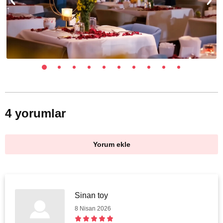
4 yorumlar
Yorum ekle
Sinan toy
8 Nisan 2026