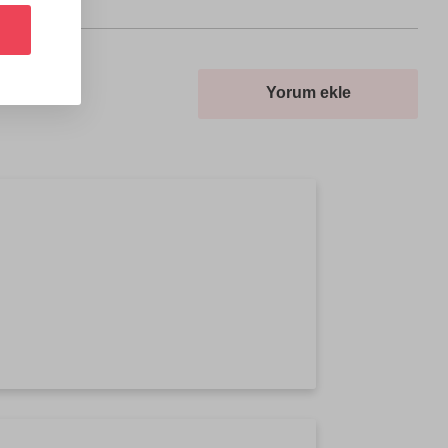
Yorum ekle