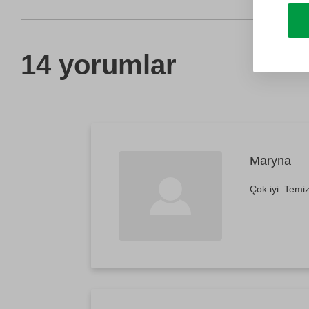
14 yorumlar
Maryna
Çok iyi. Temiz