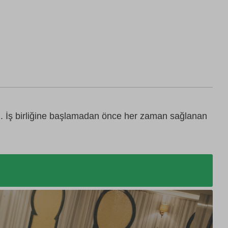
z. İş birliğine başlamadan önce her zaman sağlanan