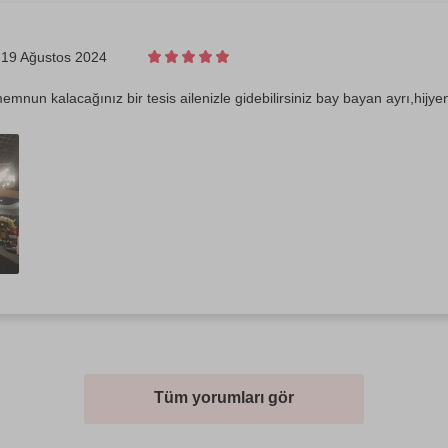
19 Ağustos 2024
emnun kalacağınız bir tesis ailenizle gidebilirsiniz bay bayan ayrı,hijyen
Tüm yorumları gör