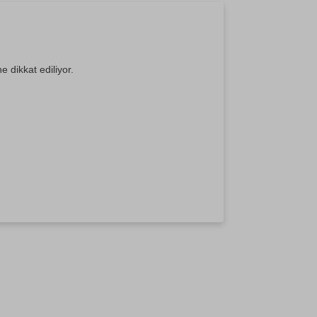
e dikkat ediliyor.