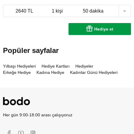
2640 TL
1 kişi
50 dakika
Hediye et
Popüler sayfalar
Yılbaşı Hediyeleri
Hediye Kartları
Hediyeler
Erkeğe Hediye
Kadına Hediye
Kadınlar Günü Hediyeleri
Her gün 9:00-18:00 arası çalışıyoruz