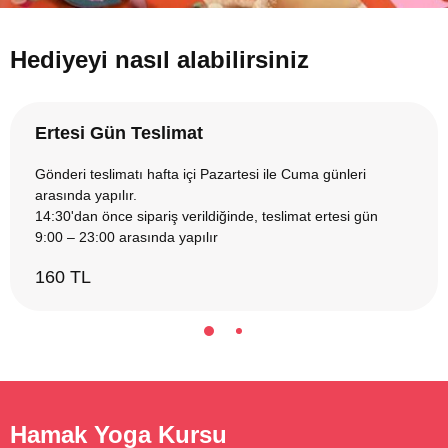
Hediyeyi nasıl alabilirsiniz
Ertesi Gün Teslimat
Gönderi teslimatı hafta içi Pazartesi ile Cuma günleri
arasında yapılır.
14:30'dan önce sipariş verildiğinde, teslimat ertesi gün
9:00 – 23:00 arasında yapılır
160 TL
Hamak Yoga Kursu