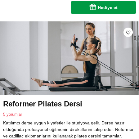
Hediye et
Reformer Pilates Dersi
5 yorumlar
Katılımcı derse uygun kıyafetler ile stüdyoya gelir. Derse hazır
olduğunda profesyonel eğitmenin direktiflerini takip eder. Reformer
ve cadillac ekipmanlarını kullanarak pilates dersini tamamlar.