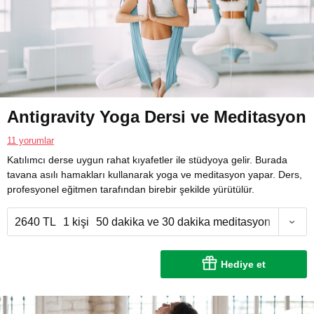
Antigravity Yoga Dersi ve Meditasyon
11 yorumlar
Katılımcı derse uygun rahat kıyafetler ile stüdyoya gelir. Burada
tavana asılı hamakları kullanarak yoga ve meditasyon yapar. Ders,
profesyonel eğitmen tarafından birebir şekilde yürütülür.
2640 TL
1 kişi
50 dakika ve 30 dakika meditasyon
Hediye et