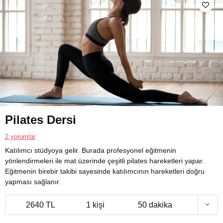
Pilates Dersi
2 yorumlar
Katılımcı stüdyoya gelir. Burada profesyonel eğitmenin
yönlendirmeleri ile mat üzerinde çeşitli pilates hareketleri yapar.
Eğitmenin birebir takibi sayesinde katılımcının hareketleri doğru
yapması sağlanır.
2640 TL
1 kişi
50 dakika