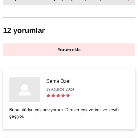
12 yorumlar
Yorum ekle
Sema Özel
19 Ağustos 2024
Bunu stüdyo çok seviyorum. Dersler çok verimli ve keyifli
geçiyor.