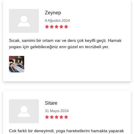
Zeynep
9 Ağustos 2024
Sıcak, samimi bir ortam var ve ders çok keyifli geçti. Hamak
yogası için gelebileceğiniz enn güzel en tecrübeli yer.
Sitare
31 Mayıs 2024
Cok farklı bir deneyimdi, yoga hareketlerini hamakta yaparak