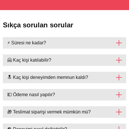
Sıkça sorulan sorular
⚡ Süresi ne kadar?
🤗 Kaç kişi katılabilir?
🔝 Kaç kişi deneyimden memnun kaldı?
💵 Ödeme nasıl yapılır?
🎁 Teslimat siparişi vermek mümkün mü?