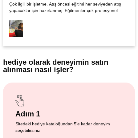
Çok ilgili bir işletme. Atış öncesi eğitimi her seviyeden atış
yapacaklar için hazırlanmış. Eğitmenler çok profesyonel
hediye olarak
deneyimin satın
alınması nasıl işler?
Adım 1
Sitedeki hediye kataloğundan 5'e kadar deneyim
seçebilirsiniz