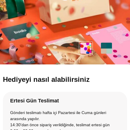
Hediyeyi nasıl alabilirsiniz
Ertesi Gün Teslimat
Gönderi teslimatı hafta içi Pazartesi ile Cuma günleri
arasında yapılır.
14:30'dan önce sipariş verildiğinde, teslimat ertesi gün