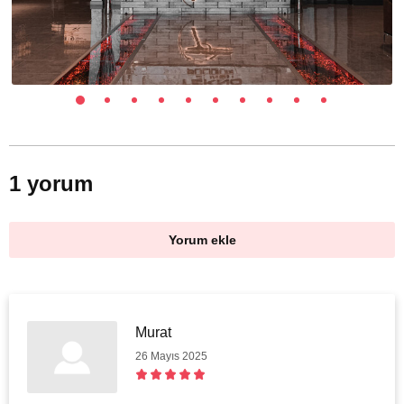
1 yorum
Yorum ekle
Murat
26 Mayıs 2025