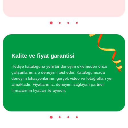
Kalite ve fiyat garantisi
Hediye kataloğuna yeni bir deneyim eklemeden önce
çalışanlarımız o deneyimi test eder. Kataloğumuzda
deneyim lokasyonlarının gerçek video ve fotoğrafları yer
almaktadır. Fiyatlarımız, deneyimi sağlayan partner
firmalarının fiyatları ile aynıdır.