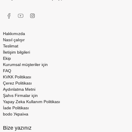
Hakkımızda
Nasıl çalışır
Teslimat
İletişim bilgileri
Ekip
Kurumsal müşteriler için
FAQ
KVKK Politikası
Çerez Politikası
Aydınlatma Metni
Şahıs Firmalar için
Yapay Zeka Kullanım Politikası
İade Politikası
bodo Україна
Bize yazınız