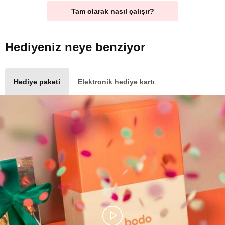
Tam olarak nasıl çalışır?
Hediyeniz
neye benziyor
Hediye paketi
Elektronik hediye kartı