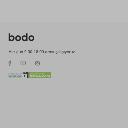
Her gün 9:00-18:00 arası çalışıyoruz