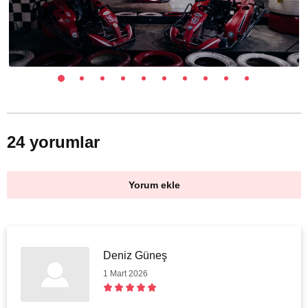
24 yorumlar
Yorum ekle
Deniz Güneş
1 Mart 2026