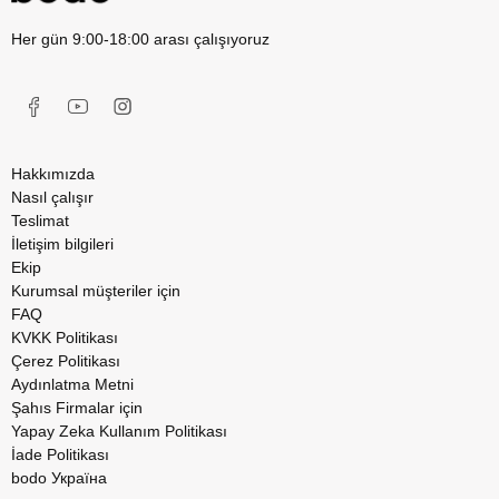
Her gün 9:00-18:00 arası çalışıyoruz
Hakkımızda
Nasıl çalışır
Teslimat
İletişim bilgileri
Ekip
Kurumsal müşteriler için
FAQ
KVKK Politikası
Çerez Politikası
Aydınlatma Metni
Şahıs Firmalar için
Yapay Zeka Kullanım Politikası
İade Politikası
bodo Україна