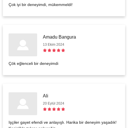
Çok iyi bir deneyimdi, mükemmeldi!
Amadu Bangura
13 Ekim 2024
Çök eğlenceli bir deneyimdi
Ali
20 Eylül 2024
Işçiler gayet efendi ve anlayışlı. Harika bir deneyim yaşadık!