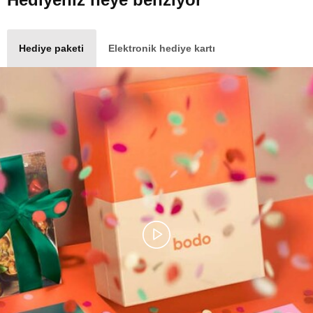
Hediye paketi
Elektronik hediye kartı