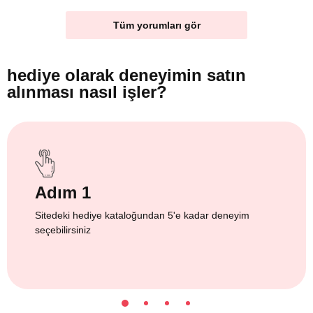
Tüm yorumları gör
hediye olarak
deneyimin satın
alınması nasıl işler?
Adım 1
Sitedeki hediye kataloğundan 5'e kadar deneyim
seçebilirsiniz