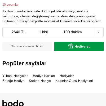
10 yorumlar
Katılımcı, motor üzerinde doğru şekilde oturmayı, motoru
kaldırmayı, vitesleri değiştirmeyi ve gaz-fren dengesini öğrenir.
Eğitmen, profesyonel pistte motosiklet kullanım inceliklerini öğretir.
2640 TL
1 kişi
100 dakika
Hediye et
Dört mevsim kullanılabilir
Popüler sayfalar
Yılbaşı Hediyeleri
Hediye Kartları
Hediyeler
Erkeğe Hediye
Kadına Hediye
Kadınlar Günü Hediyeleri