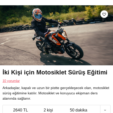
İki Kişi için Motosiklet Sürüş Eğitimi
10 yorumlar
Arkadaşlar, kapalı ve uzun bir pistte gerçekleşecek olan, motosiklet
sürüş eğitimine katılır. Motosiklet ve koruyucu ekipman ders
alanında sağlanır.
2640 TL
2 kişi
50 dakika