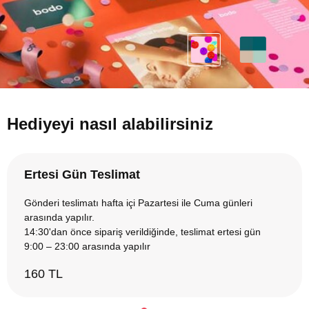
Hediyeyi nasıl alabilirsiniz
Ertesi Gün Teslimat
Gönderi teslimatı hafta içi Pazartesi ile Cuma günleri
arasında yapılır.
14:30'dan önce sipariş verildiğinde, teslimat ertesi gün
9:00 – 23:00 arasında yapılır
160 TL