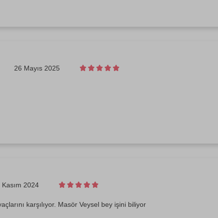
26 Mayıs 2025
 Kasım 2024
yaçlarını karşılıyor. Masör Veysel bey işini biliyor