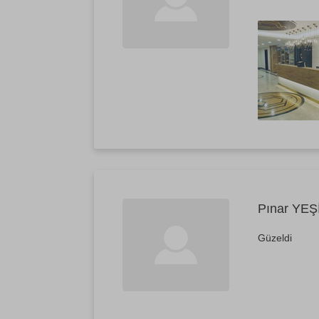
Pınar YEŞ
Güzeldi