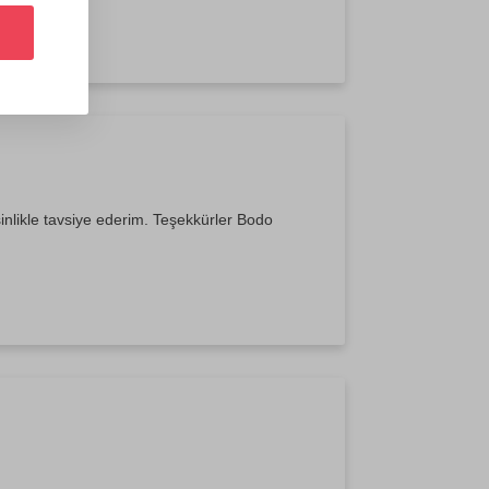
inlikle tavsiye ederim. Teşekkürler Bodo