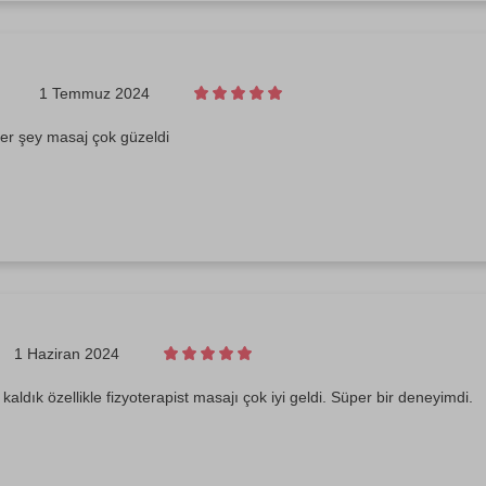
1 Temmuz 2024
er şey masaj çok güzeldi
1 Haziran 2024
ldık özellikle fizyoterapist masajı çok iyi geldi. Süper bir deneyimdi.