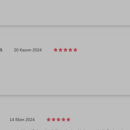
a
20 Kasım 2024
14 Ekim 2024