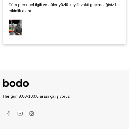
Tüm personel ilgili ve güler yüzlü keyifli vakit geçireceğiniz bir
etkinlik alanı
Her gün 9:00-18:00 arası çalışıyoruz