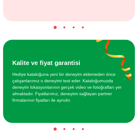
Kalite ve fiyat garantisi
Hediye kataloğuna yeni bir deneyim eklemeden önce
çalışanlarımız o deneyimi test eder. Kataloğumuzda
deneyim lokasyonlarının gerçek video ve fotoğrafları yer
almaktadır. Fiyatlarımız, deneyimi sağlayan partner
firmalarının fiyatları ile aynıdır.