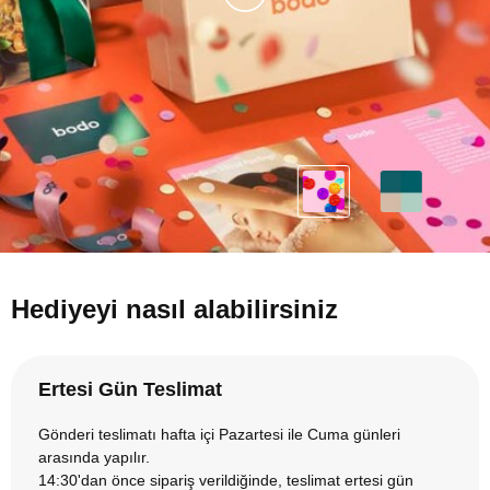
Hediyeyi nasıl alabilirsiniz
Ertesi Gün Teslimat
Gönderi teslimatı hafta içi Pazartesi ile Cuma günleri
arasında yapılır.
14:30'dan önce sipariş verildiğinde, teslimat ertesi gün