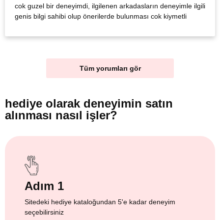
cok guzel bir deneyimdi, ilgilenen arkadasların deneyimle ilgili
genis bilgi sahibi olup önerilerde bulunması cok kiymetli
Tüm yorumları gör
hediye olarak
deneyimin satın
alınması nasıl işler?
Adım 1
Sitedeki hediye kataloğundan 5'e kadar deneyim
seçebilirsiniz