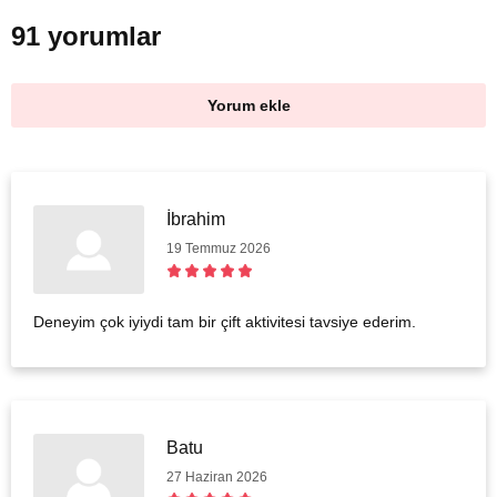
91 yorumlar
Yorum ekle
İbrahim
19 Temmuz 2026
Deneyim çok iyiydi tam bir çift aktivitesi tavsiye ederim.
Batu
27 Haziran 2026