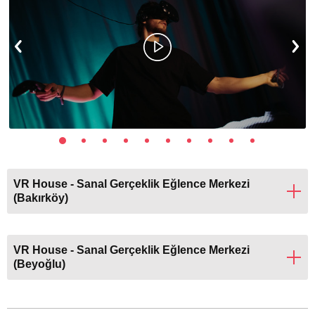
VR House - Sanal Gerçeklik Eğlence Merkezi
(Bakırköy)
VR House - Sanal Gerçeklik Eğlence Merkezi
(Beyoğlu)