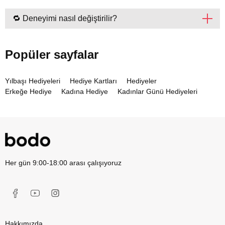
🔁 Deneyimi nasıl değiştirilir?
Popüler sayfalar
Yılbaşı Hediyeleri
Hediye Kartları
Hediyeler
Erkeğe Hediye
Kadına Hediye
Kadınlar Günü Hediyeleri
Her gün 9:00-18:00 arası çalışıyoruz
Hakkımızda