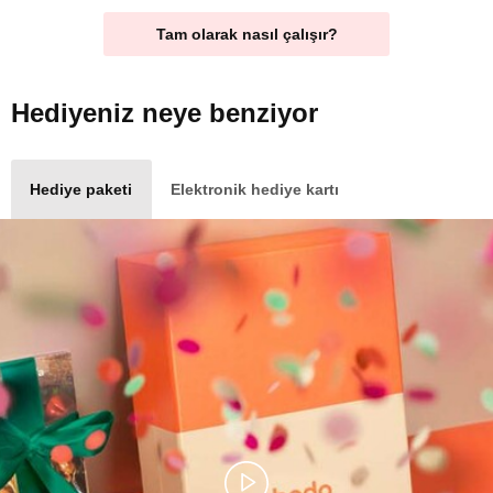
Tam olarak nasıl çalışır?
Hediyeniz
neye benziyor
Hediye paketi
Elektronik hediye kartı