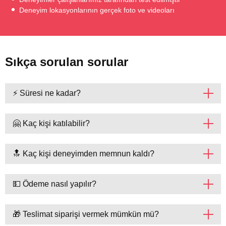
Deneyim lokasyonlarının gerçek foto ve videoları
Sıkça sorulan sorular
⚡ Süresi ne kadar?
🤗 Kaç kişi katılabilir?
🔝 Kaç kişi deneyimden memnun kaldı?
💵 Ödeme nasıl yapılır?
🎁 Teslimat siparişi vermek mümkün mü?