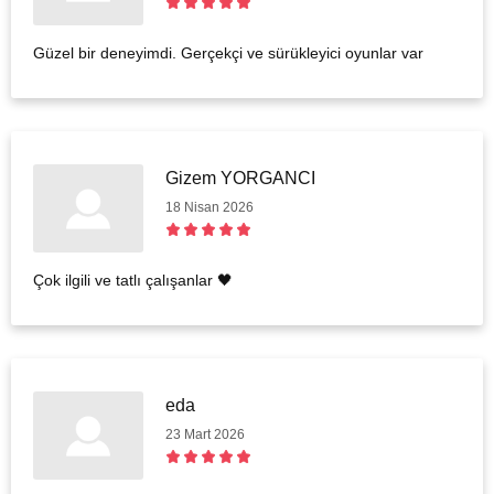
Güzel bir deneyimdi. Gerçekçi ve sürükleyici oyunlar var
Gizem YORGANCI
18 Nisan 2026
Çok ilgili ve tatlı çalışanlar 🖤
eda
23 Mart 2026