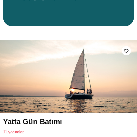
Yatta Gün Batımı
11 yorumlar