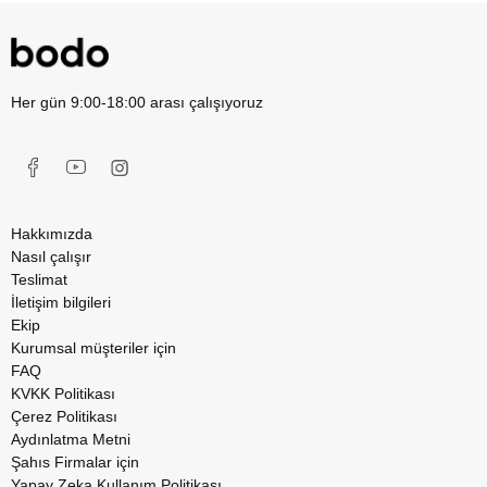
Her gün 9:00-18:00 arası çalışıyoruz
Hakkımızda
Nasıl çalışır
Teslimat
İletişim bilgileri
Ekip
Kurumsal müşteriler için
FAQ
KVKK Politikası
Çerez Politikası
Aydınlatma Metni
Şahıs Firmalar için
Yapay Zeka Kullanım Politikası