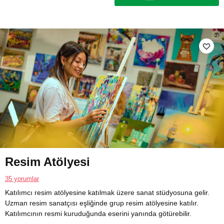
Resim Atölyesi
35 yorumlar
Katılımcı resim atölyesine katılmak üzere sanat stüdyosuna gelir.
Uzman resim sanatçısı eşliğinde grup resim atölyesine katılır.
Katılımcının resmi kuruduğunda eserini yanında götürebilir.