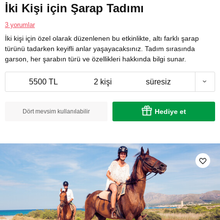
İki Kişi için Şarap Tadımı
3 yorumlar
İki kişi için özel olarak düzenlenen bu etkinlikte, altı farklı şarap
türünü tadarken keyifli anlar yaşayacaksınız. Tadım sırasında
garson, her şarabın türü ve özellikleri hakkında bilgi sunar.
5500 TL
2 kişi
süresiz
Hediye et
Dört mevsim kullanılabilir