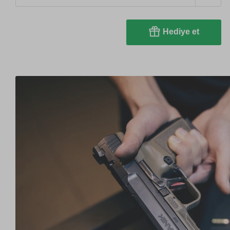
Hediye et