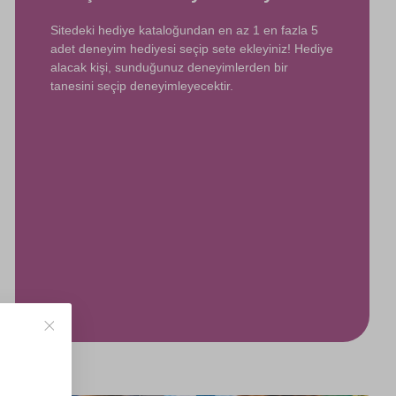
Sitedeki hediye kataloğundan en az 1 en fazla 5
adet deneyim hediyesi seçip sete ekleyiniz! Hediye
alacak kişi, sunduğunuz deneyimlerden bir
tanesini seçip deneyimleyecektir.