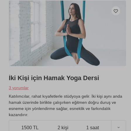
İki Kişi için Hamak Yoga Dersi
3 yorumlar
Katılımcılar, rahat kıyafetlerle stüdyoya gelir. İki kişi aynı anda
hamak üzerinde birlikte çalışırken eğitmen doğru duruş ve
esneme için yönlendirme sağlar, esneklik ve farkındalık
kazandırır.
1500 TL
2 kişi
1 saat