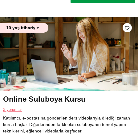
10 yaş itibariyle
Online Suluboya Kursu
3 yorumlar
Katılımcı, e-postasına gönderilen ders videolarıyla dilediği zaman
kursa başlar. Diğerlerinden farklı olan suluboyanın temel yapım
tekniklerini, eğlenceli videolarla keşfeder.