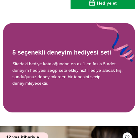
Hediye et
5 seçenekli deneyim hediyesi seti
Sitedeki hediye kataloğundan en az 1 en fazla 5 adet
deneyim hediyesi seçip sete ekleyiniz! Hediye alacak kişi,
sunduğunuz deneyimlerden bir tanesini seçip
deneyimleyecektir.
12 yaş itibariyle