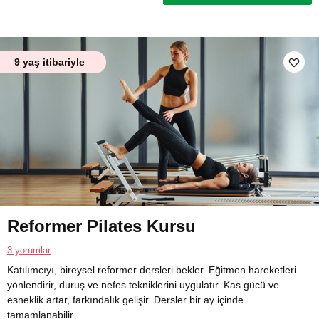
9 yaş itibariyle
Reformer Pilates Kursu
3 yorumlar
Katılımcıyı, bireysel reformer dersleri bekler. Eğitmen hareketleri
yönlendirir, duruş ve nefes tekniklerini uygulatır. Kas gücü ve
esneklik artar, farkındalık gelişir. Dersler bir ay içinde
tamamlanabilir.