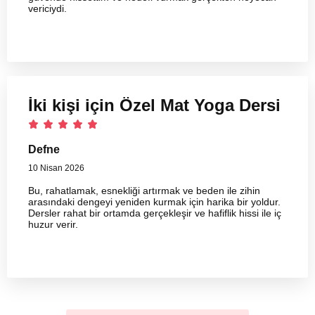
vericiydi.
İki kişi için Özel Mat Yoga Dersi
Defne
10 Nisan 2026
Bu, rahatlamak, esnekliği artırmak ve beden ile zihin
arasındaki dengeyi yeniden kurmak için harika bir yoldur.
Dersler rahat bir ortamda gerçekleşir ve hafiflik hissi ile iç
huzur verir.