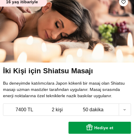
16 yaş itibariyle
İki Kişi için Shiatsu Masajı
Bu deneyimde katılımcılara Japon kökenli bir masaj olan Shiatsu
masajı uzman masözler tarafından uygulanır. Masaj sırasında
enerji noktalarına özel tekniklerle nazik baskılar uygulanır.
7400 TL
2 kişi
50 dakika
Hediye et