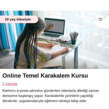
10 yaş itibariyle
Online Temel Karakalem Kursu
7 yorumlar
Katılımcı e-posta adresine gönderilen videolarla dilediği zaman
deneyime başlangıç yapar. Karakalemle çizimlerin yapıldığı
derslerde, uygulamalarıyla eğitmeni rahatça takip eder.