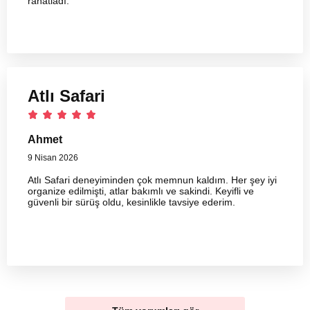
rahatladı.
Atlı Safari
Ahmet
9 Nisan 2026
Atlı Safari deneyiminden çok memnun kaldım. Her şey iyi
organize edilmişti, atlar bakımlı ve sakindi. Keyifli ve
güvenli bir sürüş oldu, kesinlikle tavsiye ederim.