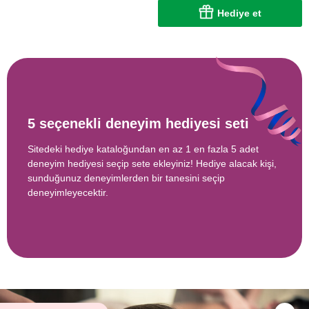
Hediye et
5 seçenekli deneyim hediyesi seti
Sitedeki hediye kataloğundan en az 1 en fazla 5 adet
deneyim hediyesi seçip sete ekleyiniz! Hediye alacak kişi,
sunduğunuz deneyimlerden bir tanesini seçip
deneyimleyecektir.