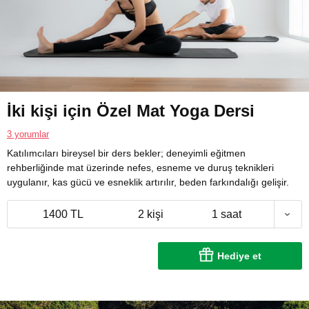
İki kişi için Özel Mat Yoga Dersi
3 yorumlar
Katılımcıları bireysel bir ders bekler; deneyimli eğitmen
rehberliğinde mat üzerinde nefes, esneme ve duruş teknikleri
uygulanır, kas gücü ve esneklik artırılır, beden farkındalığı gelişir.
1400 TL
2 kişi
1 saat
Hediye et