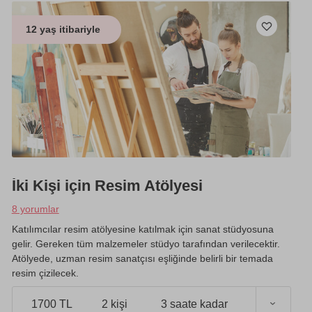
12 yaş itibariyle
İki Kişi için Resim Atölyesi
8 yorumlar
Katılımcılar resim atölyesine katılmak için sanat stüdyosuna
gelir. Gereken tüm malzemeler stüdyo tarafından verilecektir.
Atölyede, uzman resim sanatçısı eşliğinde belirli bir temada
resim çizilecek.
1700 TL
2 kişi
3 saate kadar