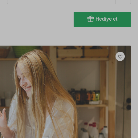
Hediye et