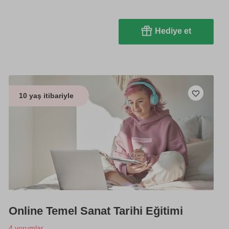
Hediye et
10 yaş itibariyle
Online Temel Sanat Tarihi Eğitimi
4 yorumlar