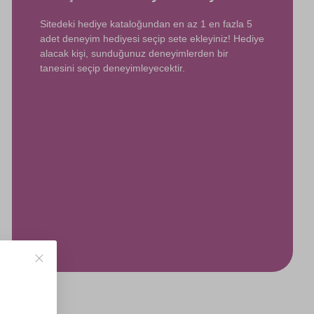
Sitedeki hediye kataloğundan en az 1 en fazla 5
adet deneyim hediyesi seçip sete ekleyiniz! Hediye
alacak kişi, sunduğunuz deneyimlerden bir
tanesini seçip deneyimleyecektir.