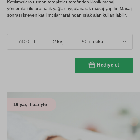
Katılımcılara uzman terapistler tarafından klasik masaj
yöntemleri ile aromatik yağlar uygulanarak masaj yapılır. Masaj
sonrası isteyen katılımcılar tarafından ıslak alan kullanılabilir.
7400 TL
2 kişi
50 dakika
Hediye et
16 yaş itibariyle