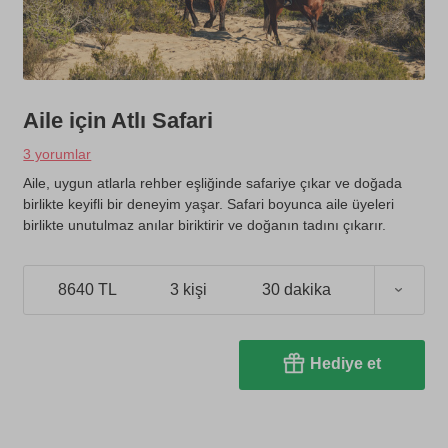
Aile için Atlı Safari
3 yorumlar
Aile, uygun atlarla rehber eşliğinde safariye çıkar ve doğada
birlikte keyifli bir deneyim yaşar. Safari boyunca aile üyeleri
birlikte unutulmaz anılar biriktirir ve doğanın tadını çıkarır.
8640 TL
3 kişi
30 dakika
Hediye et