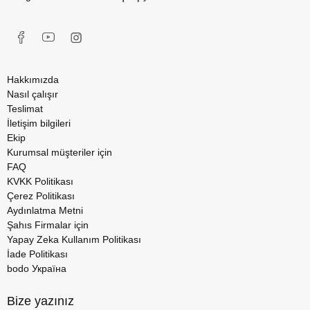
Hakkımızda
Nasıl çalışır
Teslimat
İletişim bilgileri
Ekip
Kurumsal müşteriler için
FAQ
KVKK Politikası
Çerez Politikası
Aydınlatma Metni
Şahıs Firmalar için
Yapay Zeka Kullanım Politikası
İade Politikası
bodo Україна
Bize yazınız