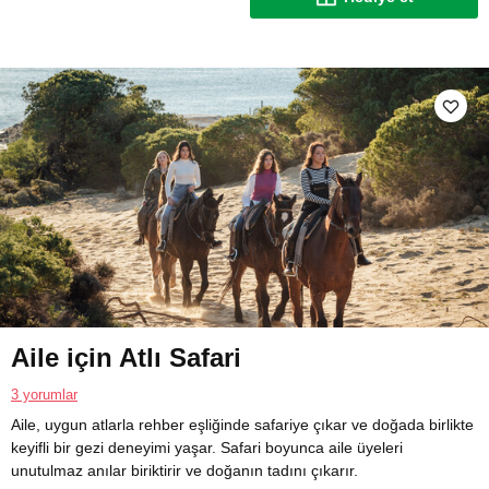
Aile için Atlı Safari
3 yorumlar
Aile, uygun atlarla rehber eşliğinde safariye çıkar ve doğada birlikte
keyifli bir gezi deneyimi yaşar. Safari boyunca aile üyeleri
unutulmaz anılar biriktirir ve doğanın tadını çıkarır.