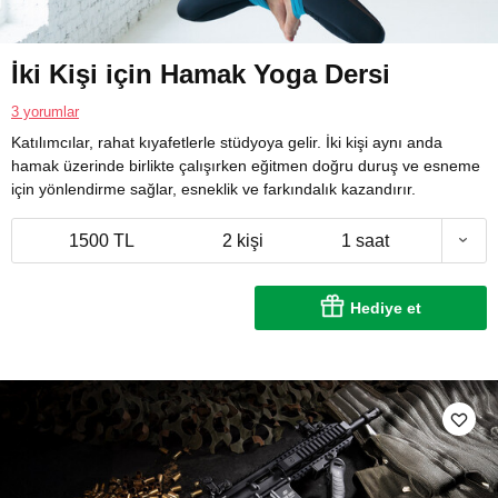
İki Kişi için Hamak Yoga Dersi
3 yorumlar
Katılımcılar, rahat kıyafetlerle stüdyoya gelir. İki kişi aynı anda
hamak üzerinde birlikte çalışırken eğitmen doğru duruş ve esneme
için yönlendirme sağlar, esneklik ve farkındalık kazandırır.
1500 TL
2 kişi
1 saat
Hediye et