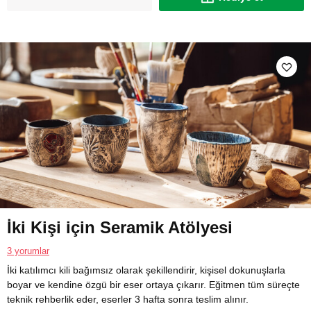
İki Kişi için Seramik Atölyesi
3 yorumlar
İki katılımcı kili bağımsız olarak şekillendirir, kişisel dokunuşlarla
boyar ve kendine özgü bir eser ortaya çıkarır. Eğitmen tüm süreçte
teknik rehberlik eder, eserler 3 hafta sonra teslim alınır.