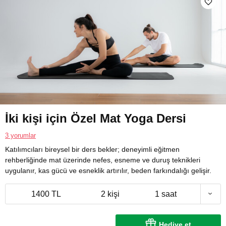
İki kişi için Özel Mat Yoga Dersi
3 yorumlar
Katılımcıları bireysel bir ders bekler; deneyimli eğitmen
rehberliğinde mat üzerinde nefes, esneme ve duruş teknikleri
uygulanır, kas gücü ve esneklik artırılır, beden farkındalığı gelişir.
1400 TL
2 kişi
1 saat
Hediye et