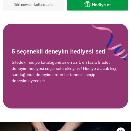
Hediye et
Dört mevsim kullanılabilir
5 seçenekli deneyim hediyesi seti
Sitedeki hediye kataloğundan en az 1 en fazla 5 adet
deneyim hediyesi seçip sete ekleyiniz! Hediye alacak kişi,
sunduğunuz deneyimlerden bir tanesini seçip
deneyimleyecektir.