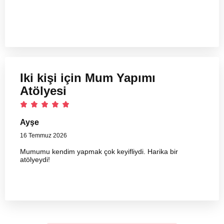
Iki kişi için Mum Yapımı
Atölyesi
Ayşe
16 Temmuz 2026
Mumumu kendim yapmak çok keyifliydi. Harika bir
atölyeydi!