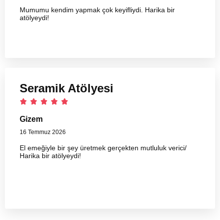
Mumumu kendim yapmak çok keyifliydi. Harika bir
atölyeydi!
Seramik Atölyesi
Gizem
16 Temmuz 2026
El emeğiyle bir şey üretmek gerçekten mutluluk verici/
Harika bir atölyeydi!