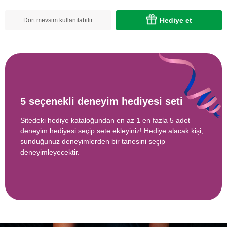
Hediye et
Dört mevsim kullanılabilir
5 seçenekli deneyim hediyesi seti
Sitedeki hediye kataloğundan en az 1 en fazla 5 adet
deneyim hediyesi seçip sete ekleyiniz! Hediye alacak kişi,
sunduğunuz deneyimlerden bir tanesini seçip
deneyimleyecektir.