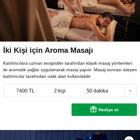
İki Kişi için Aroma Masajı
Katılımcılara uzman terapistler tarafından klasik masaj yöntemleri
ile aromatik yağlar uygulanarak masaj yapılır. Masaj sonrası isteyen
katılımcılar tarafından ıslak alan kullanılabilir.
7400 TL
2 kişi
50 dakika
Hediye et