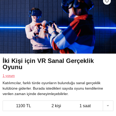
İki Kişi için VR Sanal Gerçeklik
Oyunu
1 yorum
Katılımcılar, farklı türde oyunların bulunduğu sanal gerçeklik
kulübüne giderler. Burada istedikleri sayıda oyunu kendilerine
verilen zaman içinde deneyimleyebilirler.
1100 TL
2 kişi
1 saat