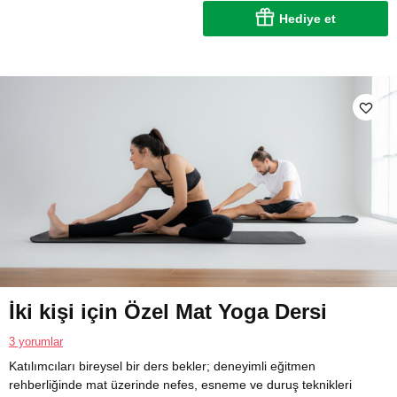
Hediye et
İki kişi için Özel Mat Yoga Dersi
3 yorumlar
Katılımcıları bireysel bir ders bekler; deneyimli eğitmen
rehberliğinde mat üzerinde nefes, esneme ve duruş teknikleri