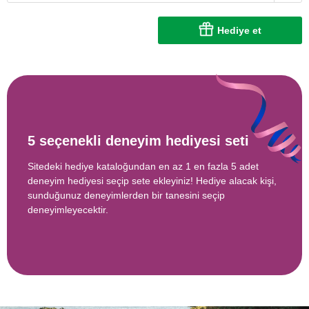
Hediye et
5 seçenekli deneyim hediyesi seti
Sitedeki hediye kataloğundan en az 1 en fazla 5 adet
deneyim hediyesi seçip sete ekleyiniz! Hediye alacak kişi,
sunduğunuz deneyimlerden bir tanesini seçip
deneyimleyecektir.