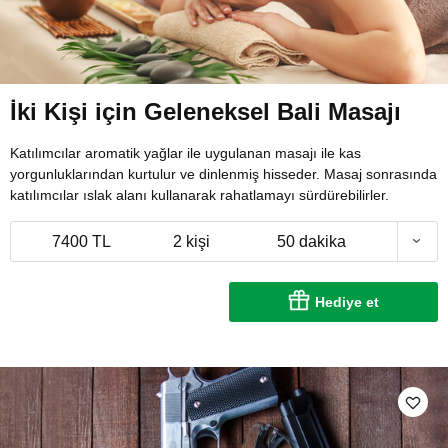
İki Kişi için Geleneksel Bali Masajı
Katılımcılar aromatik yağlar ile uygulanan masajı ile kas
yorgunluklarından kurtulur ve dinlenmiş hisseder. Masaj sonrasında
katılımcılar ıslak alanı kullanarak rahatlamayı sürdürebilirler.
7400 TL
2 kişi
50 dakika
Hediye et