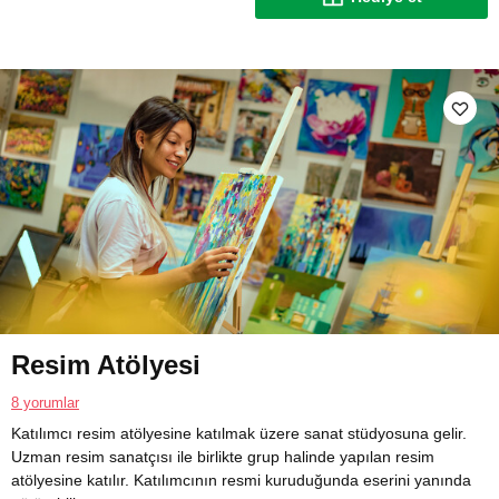
Resim Atölyesi
8 yorumlar
Katılımcı resim atölyesine katılmak üzere sanat stüdyosuna gelir.
Uzman resim sanatçısı ile birlikte grup halinde yapılan resim
atölyesine katılır. Katılımcının resmi kuruduğunda eserini yanında