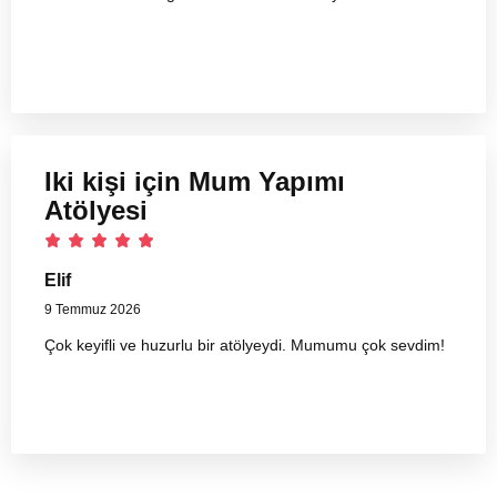
Iki kişi için Mum Yapımı
Atölyesi
Elif
9 Temmuz 2026
Çok keyifli ve huzurlu bir atölyeydi. Mumumu çok sevdim!