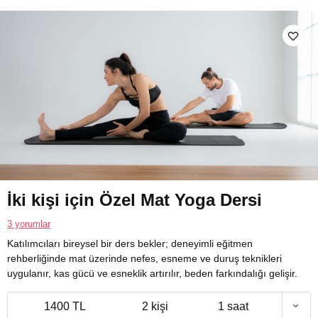
İki kişi için Özel Mat Yoga Dersi
3 yorumlar
Katılımcıları bireysel bir ders bekler; deneyimli eğitmen
rehberliğinde mat üzerinde nefes, esneme ve duruş teknikleri
uygulanır, kas gücü ve esneklik artırılır, beden farkındalığı gelişir.
1400 TL
2 kişi
1 saat