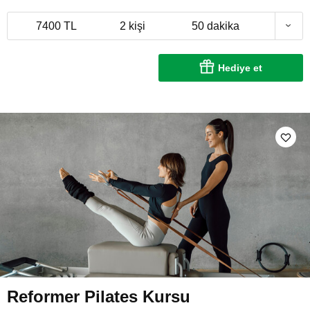
7400 TL
2 kişi
50 dakika
Hediye et
Reformer Pilates Kursu