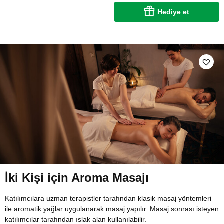
Hediye et
İki Kişi için Aroma Masajı
Katılımcılara uzman terapistler tarafından klasik masaj yöntemleri
ile aromatik yağlar uygulanarak masaj yapılır. Masaj sonrası isteyen
katılımcılar tarafından ıslak alan kullanılabilir.