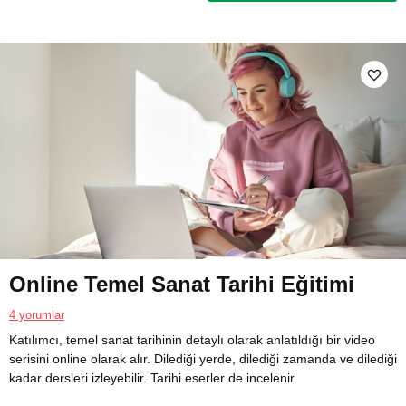
Online Temel Sanat Tarihi Eğitimi
4 yorumlar
Katılımcı, temel sanat tarihinin detaylı olarak anlatıldığı bir video
serisini online olarak alır. Dilediği yerde, dilediği zamanda ve dilediği
kadar dersleri izleyebilir. Tarihi eserler de incelenir.