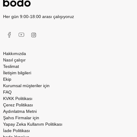
Her gün 9:00-18:00 arası çalışıyoruz
Hakkımızda
Nasıl çalışır
Teslimat
İletişim bilgileri
Ekip
Kurumsal müşteriler için
FAQ
KVKK Politikası
Çerez Politikası
Aydınlatma Metni
Şahıs Firmalar için
Yapay Zeka Kullanım Politikası
İade Politikası
bodo Україна