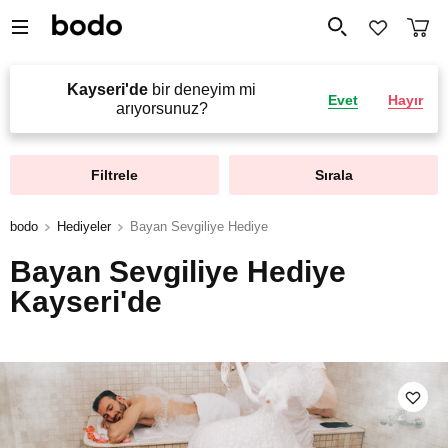
Kayseri'de
bir deneyim mi
Evet
Hayır
arıyorsunuz?
Filtrele
Sırala
bodo
Hediyeler
Bayan Sevgiliye Hediye
Bayan Sevgiliye Hediye
Kayseri'de