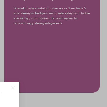
Sitedeki hediye kataloğundan en az 1 en fazla 5
adet deneyim hediyesi seçip sete ekleyiniz! Hediye
alacak kişi, sunduğunuz deneyimlerden bir
tanesini seçip deneyimleyecektir.
?