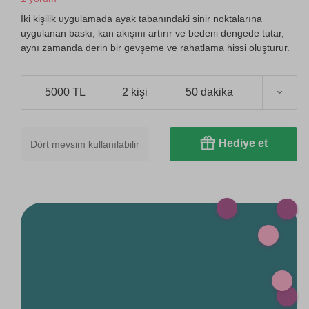
İki kişilik uygulamada ayak tabanındaki sinir noktalarına
uygulanan baskı, kan akışını artırır ve bedeni dengede tutar,
aynı zamanda derin bir gevşeme ve rahatlama hissi oluşturur.
5000 TL
2 kişi
50 dakika
Hediye et
Dört mevsim kullanılabilir