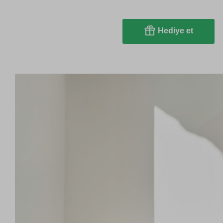
Hediye et