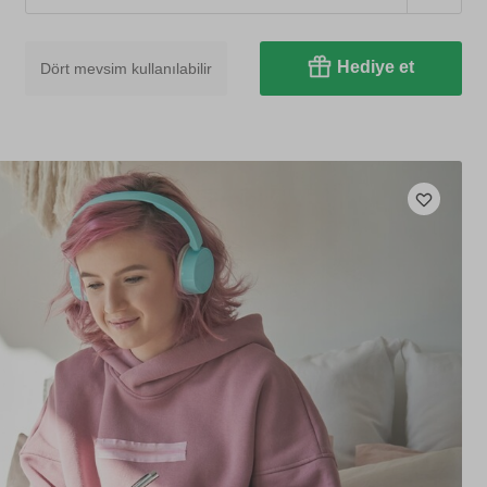
Hediye et
Dört mevsim kullanılabilir