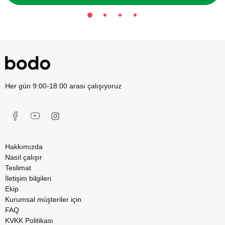
Her gün 9:00-18:00 arası çalışıyoruz
Hakkımızda
Nasıl çalışır
Teslimat
İletişim bilgileri
Ekip
Kurumsal müşteriler için
FAQ
KVKK Politikası