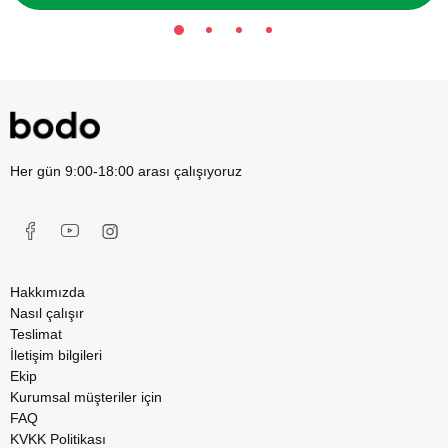
Her gün 9:00-18:00 arası çalışıyoruz
Hakkımızda
Nasıl çalışır
Teslimat
İletişim bilgileri
Ekip
Kurumsal müşteriler için
FAQ
KVKK Politikası