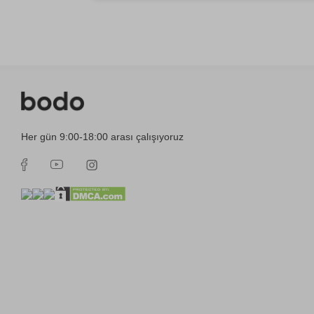
Her gün 9:00-18:00 arası çalışıyoruz