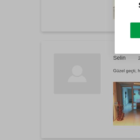
Selin
Güzel geçti, 