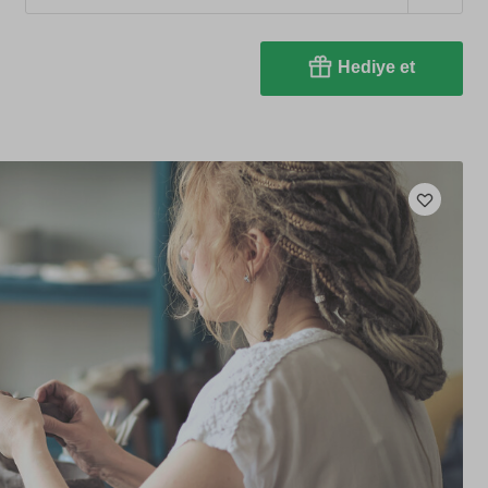
Hediye et