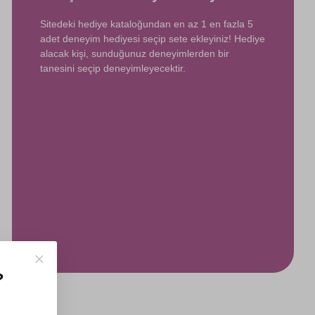
Sitedeki hediye kataloğundan en az 1 en fazla 5
adet deneyim hediyesi seçip sete ekleyiniz! Hediye
alacak kişi, sunduğunuz deneyimlerden bir
tanesini seçip deneyimleyecektir.
?