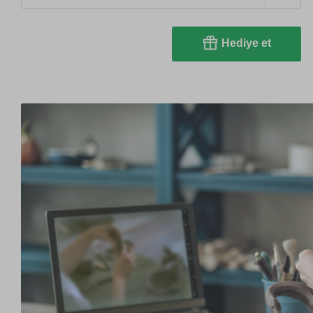
Hediye et