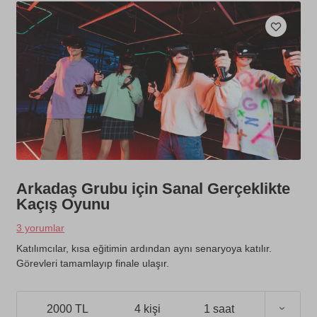
Arkadaş Grubu için Sanal Gerçeklikte
Kaçış Oyunu
3 yorumlar
Katılımcılar, kısa eğitimin ardından aynı senaryoya katılır.
Görevleri tamamlayıp finale ulaşır.
2000 TL
4 kişi
1 saat