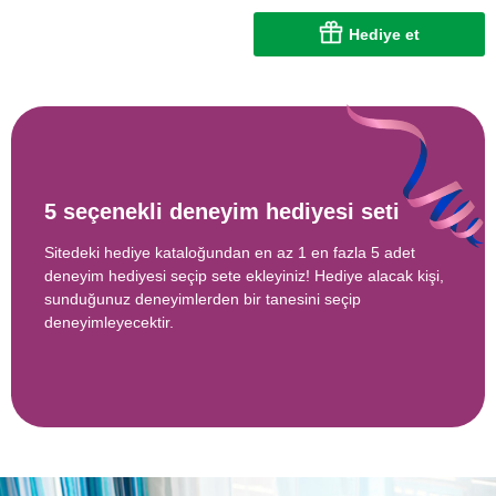
Hediye et
5 seçenekli deneyim hediyesi seti
Sitedeki hediye kataloğundan en az 1 en fazla 5 adet
deneyim hediyesi seçip sete ekleyiniz! Hediye alacak kişi,
sunduğunuz deneyimlerden bir tanesini seçip
deneyimleyecektir.