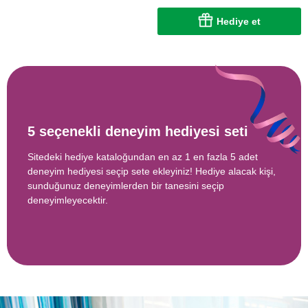
Hediye et
5 seçenekli deneyim hediyesi seti
Sitedeki hediye kataloğundan en az 1 en fazla 5 adet
deneyim hediyesi seçip sete ekleyiniz! Hediye alacak kişi,
sunduğunuz deneyimlerden bir tanesini seçip
deneyimleyecektir.