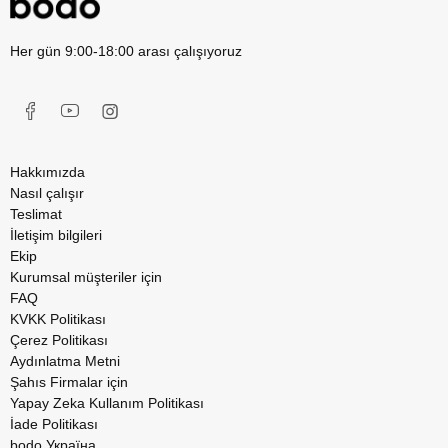
Her gün 9:00-18:00 arası çalışıyoruz
Hakkımızda
Nasıl çalışır
Teslimat
İletişim bilgileri
Ekip
Kurumsal müşteriler için
FAQ
KVKK Politikası
Çerez Politikası
Aydınlatma Metni
Şahıs Firmalar için
Yapay Zeka Kullanım Politikası
İade Politikası
bodo Україна