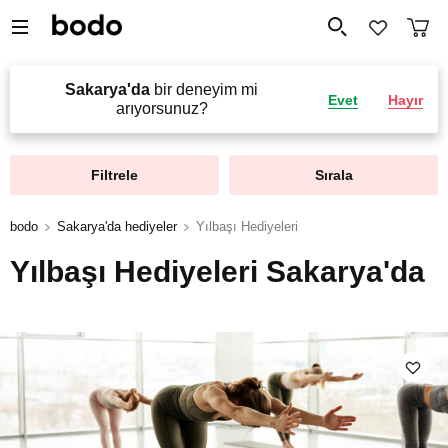
Sakarya'da
bir deneyim mi
Evet
Hayır
arıyorsunuz?
Filtrele
Sırala
bodo
Sakarya'da hediyeler
Yılbaşı Hediyeleri
Yılbaşı Hediyeleri Sakarya'da