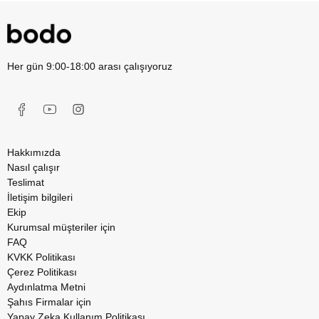
Her gün 9:00-18:00 arası çalışıyoruz
Hakkımızda
Nasıl çalışır
Teslimat
İletişim bilgileri
Ekip
Kurumsal müşteriler için
FAQ
KVKK Politikası
Çerez Politikası
Aydınlatma Metni
Şahıs Firmalar için
Yapay Zeka Kullanım Politikası