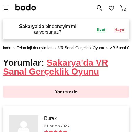
Sakarya'da
bir deneyim mi
Evet
Hayır
arıyorsunuz?
bodo
Teknoloji deneyimleri
VR Sanal Gerçeklik Oyunu
VR Sanal Ge
Yorumlar:
Sakarya'da VR
Sanal Gerçeklik Oyunu
Yorum ekle
Burak
2 Haziran 2026