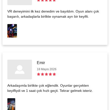
VR deneyimini ilk kez denedim ve bayıldım. Oyun alanı çok
başarılı, arkadaşlarla birlikte oynamak ayrı bir keyifti.
Emir
18 Mayıs 2026
Arkadaşımla birlikte çok eğlendik. Oyunlar gerçekten
keyifliydi ve 1 saat çok hızlı geçti. Tekrar gelmek isteriz.