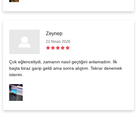
Zeynep
21 Nisan 2026
Çok eğlenceliydi, zamanın nasıl geçtiğini anlamadım. İlk
başta biraz garip geldi ama sonra alıştım. Tekrar denemek
isterim.