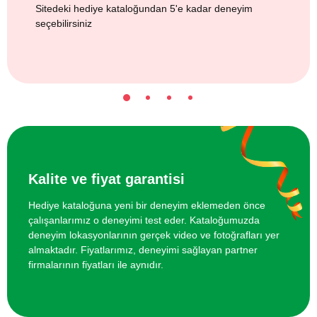
Sitedeki hediye kataloğundan 5'e kadar deneyim
seçebilirsiniz
Kalite ve fiyat garantisi
Hediye kataloğuna yeni bir deneyim eklemeden önce
çalışanlarımız o deneyimi test eder. Kataloğumuzda
deneyim lokasyonlarının gerçek video ve fotoğrafları yer
almaktadır. Fiyatlarımız, deneyimi sağlayan partner
firmalarının fiyatları ile aynıdır.