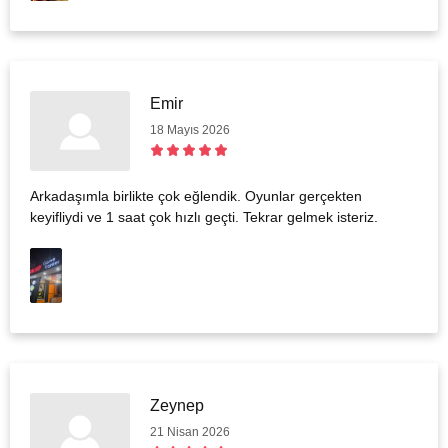
Emir
18 Mayıs 2026
Arkadaşımla birlikte çok eğlendik. Oyunlar gerçekten
keyifliydi ve 1 saat çok hızlı geçti. Tekrar gelmek isteriz.
Zeynep
21 Nisan 2026