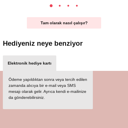
Tam olarak nasıl çalışır?
Hediyeniz
neye benziyor
Elektronik hediye kartı
Ödeme yapıldıktan sonra veya tercih edilen
zamanda alıcıya bir e-mail veya SMS
mesajı olarak gelir. Ayrıca kendi e-mailinize
da gönderebilirsiniz.