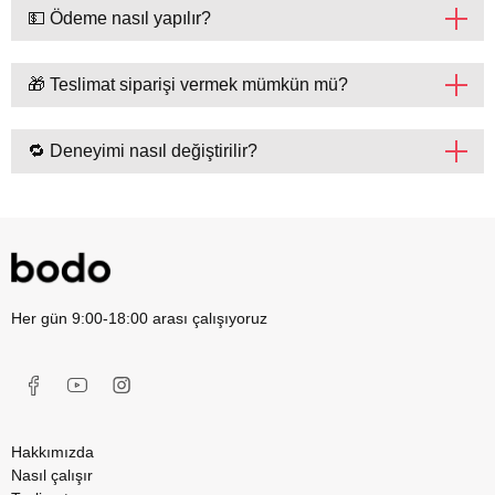
💵 Ödeme nasıl yapılır?
🎁 Teslimat siparişi vermek mümkün mü?
🔁 Deneyimi nasıl değiştirilir?
Her gün 9:00-18:00 arası çalışıyoruz
Hakkımızda
Nasıl çalışır