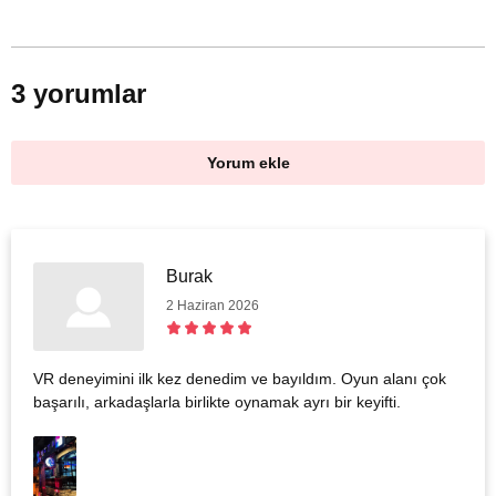
3 yorumlar
Yorum ekle
Burak
2 Haziran 2026
VR deneyimini ilk kez denedim ve bayıldım. Oyun alanı çok
başarılı, arkadaşlarla birlikte oynamak ayrı bir keyifti.