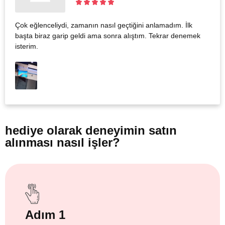
Çok eğlenceliydi, zamanın nasıl geçtiğini anlamadım. İlk
başta biraz garip geldi ama sonra alıştım. Tekrar denemek
isterim.
hediye olarak
deneyimin satın
alınması nasıl işler?
Adım 1