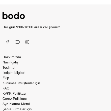
Her gün 9:00-18:00 arası çalışıyoruz
Hakkımızda
Nasıl çalışır
Teslimat
İletişim bilgileri
Ekip
Kurumsal müşteriler için
FAQ
KVKK Politikası
Çerez Politikası
Aydınlatma Metni
Şahıs Firmalar için