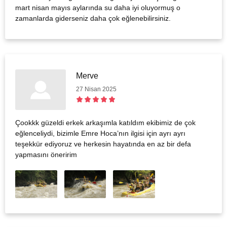
mart nisan mayıs aylarında su daha iyi oluyormuş o
zamanlarda giderseniz daha çok eğlenebilirsiniz.
Merve
27 Nisan 2025
Çookkk güzeldi erkek arkaşımla katıldım ekibimiz de çok
eğlenceliydi, bizimle Emre Hoca’nın ilgisi için ayrı ayrı
teşekkür ediyoruz ve herkesin hayatında en az bir defa
yapmasını öneririm