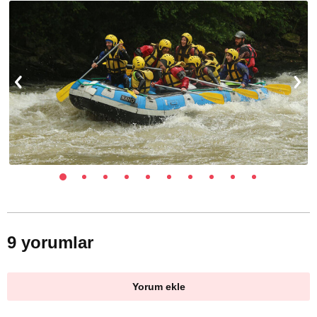
9 yorumlar
Yorum ekle