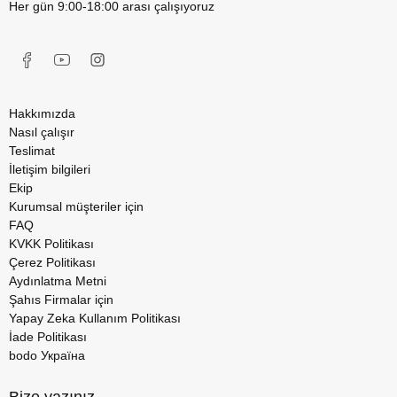
Her gün 9:00-18:00 arası çalışıyoruz
Hakkımızda
Nasıl çalışır
Teslimat
İletişim bilgileri
Ekip
Kurumsal müşteriler için
FAQ
KVKK Politikası
Çerez Politikası
Aydınlatma Metni
Şahıs Firmalar için
Yapay Zeka Kullanım Politikası
İade Politikası
bodo Україна