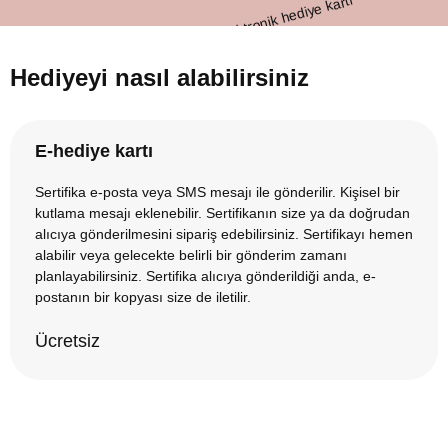
Hediyeyi nasıl alabilirsiniz
E-hediye kartı
Sertifika e-posta veya SMS mesajı ile gönderilir. Kişisel bir
kutlama mesajı eklenebilir. Sertifikanın size ya da doğrudan
alıcıya gönderilmesini sipariş edebilirsiniz. Sertifikayı hemen
alabilir veya gelecekte belirli bir gönderim zamanı
planlayabilirsiniz. Sertifika alıcıya gönderildiği anda, e-
postanın bir kopyası size de iletilir.
Ücretsiz