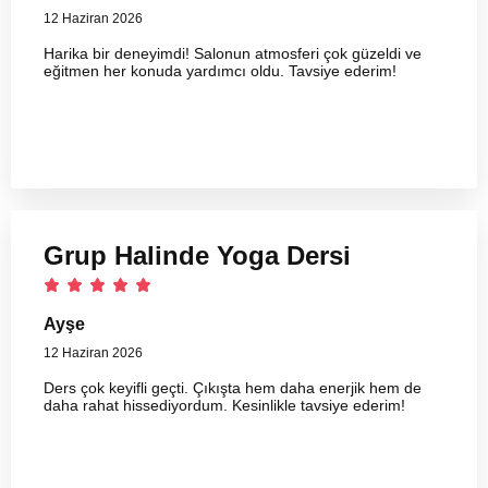
12 Haziran 2026
Harika bir deneyimdi! Salonun atmosferi çok güzeldi ve
eğitmen her konuda yardımcı oldu. Tavsiye ederim!
Grup Halinde Yoga Dersi
Ayşe
12 Haziran 2026
Ders çok keyifli geçti. Çıkışta hem daha enerjik hem de
daha rahat hissediyordum. Kesinlikle tavsiye ederim!