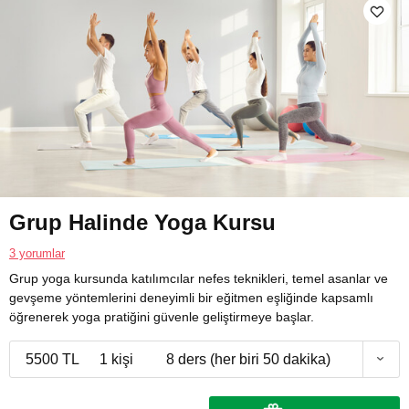
Grup Halinde Yoga Kursu
3 yorumlar
Grup yoga kursunda katılımcılar nefes teknikleri, temel asanlar ve
gevşeme yöntemlerini deneyimli bir eğitmen eşliğinde kapsamlı
öğrenerek yoga pratiğini güvenle geliştirmeye başlar.
5500 TL
1 kişi
8 ders (her biri 50 dakika)