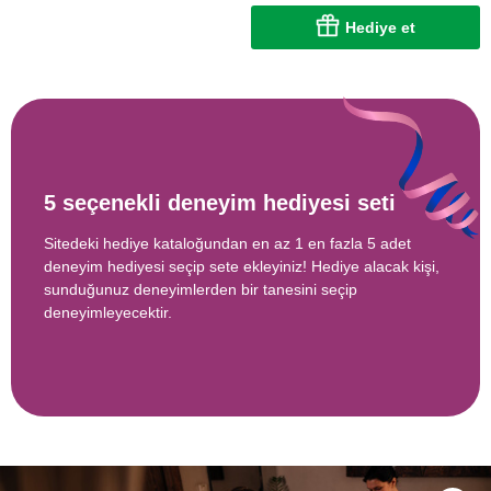
Hediye et
5 seçenekli deneyim hediyesi seti
Sitedeki hediye kataloğundan en az 1 en fazla 5 adet
deneyim hediyesi seçip sete ekleyiniz! Hediye alacak kişi,
sunduğunuz deneyimlerden bir tanesini seçip
deneyimleyecektir.