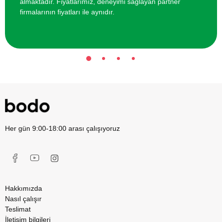
almaktadır. Fiyatlarımız, deneyimi sağlayan partner
firmalarının fiyatları ile aynıdır.
Her gün 9:00-18:00 arası çalışıyoruz
Hakkımızda
Nasıl çalışır
Teslimat
İletişim bilgileri