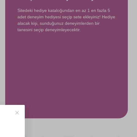
Sitedeki hediye kataloğundan en az 1 en fazla 5
adet deneyim hediyesi seçip sete ekleyiniz! Hediye
alacak kişi, sunduğunuz deneyimlerden bir
tanesini seçip deneyimleyecektir.
?