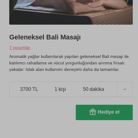
Geleneksel Bali Masajı
7 yorumlar
Aromatik yağlar kullanılarak yapılan geleneksel Bali masajı ile
katılımcı rahatlama ve vücut yorgunluğundan arınma fırsatı
yakalar. Islak alan kullanımı deneyimi daha da tamamlar.
3700 TL
1 kişi
50 dakika
Hediye et