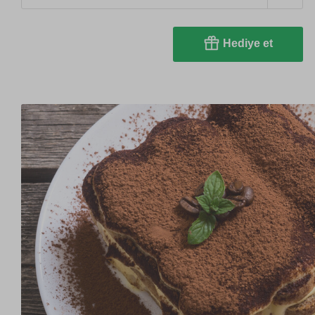
Hediye et