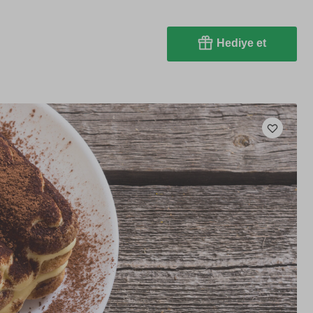
Hediye et