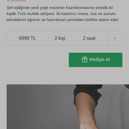
Şef eşliğinde yedi çeşit mezenin hazırlanmasına yönelik iki
kişilik Türk mutfak atölyesi. İki katılımcı meze, sos ve sunum
tekniklerini öğrenir ve hazırlanan yemekleri birlikte tadım eder.
6998 TL
2 kişi
2 saat
Hediye et