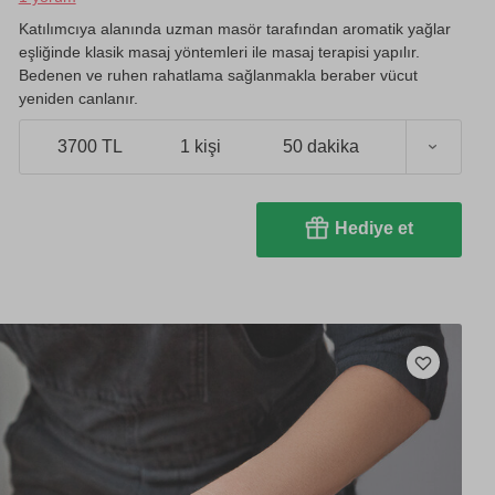
Katılımcıya alanında uzman masör tarafından aromatik yağlar
eşliğinde klasik masaj yöntemleri ile masaj terapisi yapılır.
Bedenen ve ruhen rahatlama sağlanmakla beraber vücut
yeniden canlanır.
3700 TL
1 kişi
50 dakika
Hediye et