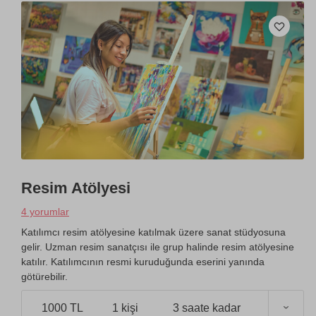
Resim Atölyesi
4 yorumlar
Katılımcı resim atölyesine katılmak üzere sanat stüdyosuna
gelir. Uzman resim sanatçısı ile grup halinde resim atölyesine
katılır. Katılımcının resmi kuruduğunda eserini yanında
götürebilir.
1000 TL
1 kişi
3 saate kadar