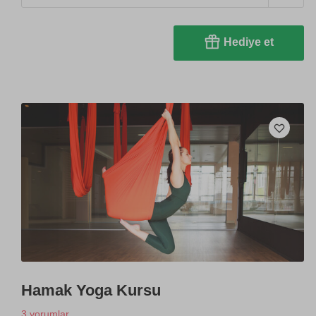
Hediye et
Hamak Yoga Kursu
3 yorumlar