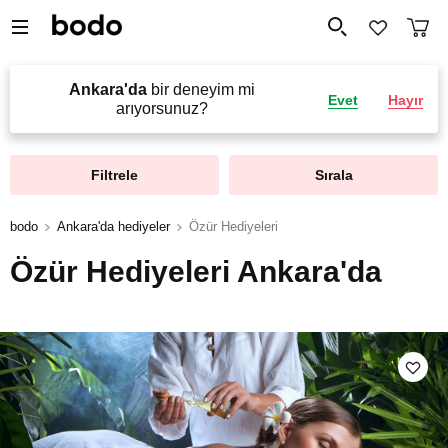
Ankara'da
bir deneyim mi
Evet
Hayır
arıyorsunuz?
Filtrele
Sırala
bodo
Ankara'da hediyeler
Özür Hediyeleri
Özür Hediyeleri Ankara'da