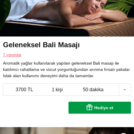
Geleneksel Bali Masajı
7 yorumlar
Aromatik yağlar kullanılarak yapılan geleneksel Bali masajı ile
katılımcı rahatlama ve vücut yorgunluğundan arınma fırsatı yakalar.
Islak alan kullanımı deneyimi daha da tamamlar.
3700 TL
1 kişi
50 dakika
Hediye et