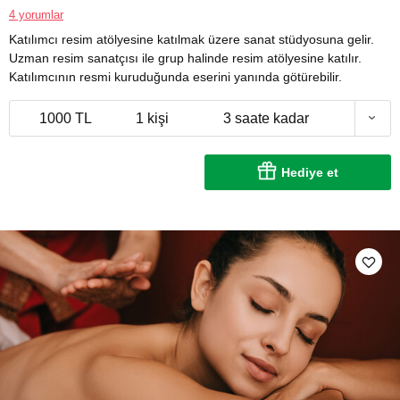
4 yorumlar
Katılımcı resim atölyesine katılmak üzere sanat stüdyosuna gelir.
Uzman resim sanatçısı ile grup halinde resim atölyesine katılır.
Katılımcının resmi kuruduğunda eserini yanında götürebilir.
1000 TL
1 kişi
3 saate kadar
Hediye et