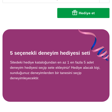
Hediye et
5 seçenekli deneyim hediyesi seti
Sitedeki hediye kataloğundan en az 1 en fazla 5 adet
deneyim hediyesi seçip sete ekleyiniz! Hediye alacak kişi,
sunduğunuz deneyimlerden bir tanesini seçip
deneyimleyecektir.