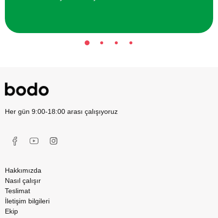
Her gün 9:00-18:00 arası çalışıyoruz
Hakkımızda
Nasıl çalışır
Teslimat
İletişim bilgileri
Ekip