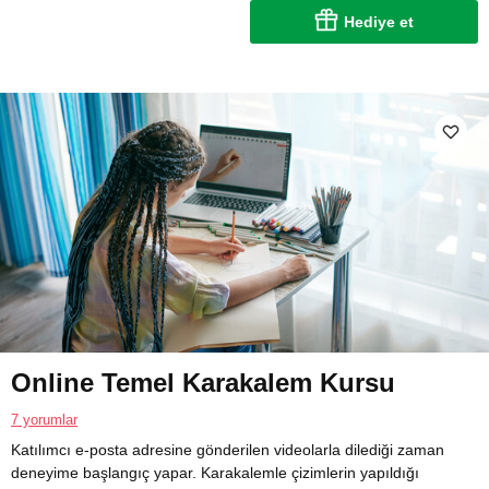
Hediye et
Online Temel Karakalem Kursu
7 yorumlar
Katılımcı e-posta adresine gönderilen videolarla dilediği zaman
deneyime başlangıç yapar. Karakalemle çizimlerin yapıldığı