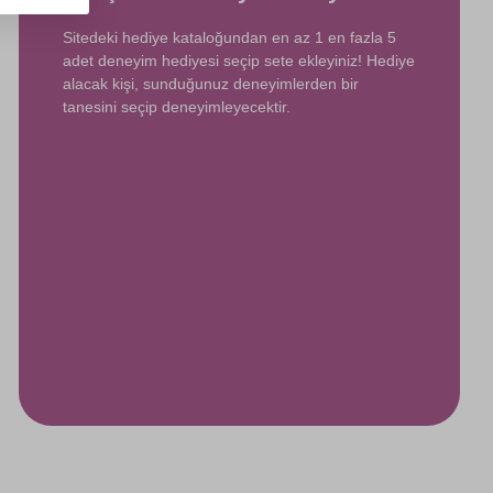
Sitedeki hediye kataloğundan en az 1 en fazla 5
adet deneyim hediyesi seçip sete ekleyiniz! Hediye
alacak kişi, sunduğunuz deneyimlerden bir
tanesini seçip deneyimleyecektir.