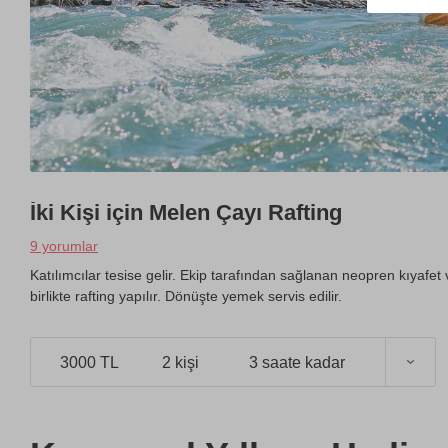
İki Kişi için Melen Çayı Rafting
9 yorumlar
Katılımcılar tesise gelir. Ekip tarafından sağlanan neopren kıyafet
birlikte rafting yapılır. Dönüşte yemek servis edilir.
3000 TL
2 kişi
3 saate kadar