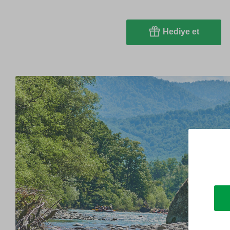
Hediye et