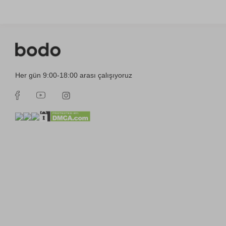
Her gün 9:00-18:00 arası çalışıyoruz