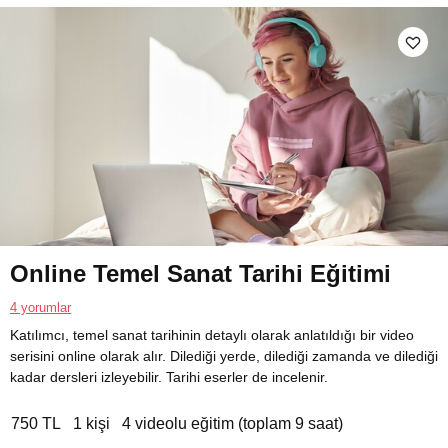
Online Temel Sanat Tarihi Eğitimi
4 yorumlar
Katılımcı, temel sanat tarihinin detaylı olarak anlatıldığı bir video
serisini online olarak alır. Dilediği yerde, dilediği zamanda ve dilediği
kadar dersleri izleyebilir. Tarihi eserler de incelenir.
750 TL
1 kişi
4 videolu eğitim (toplam 9 saat)