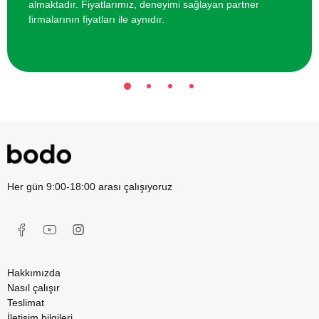
almaktadır. Fiyatlarımız, deneyimi sağlayan partner
firmalarının fiyatları ile aynıdır.
Her gün 9:00-18:00 arası çalışıyoruz
Hakkımızda
Nasıl çalışır
Teslimat
İletişim bilgileri