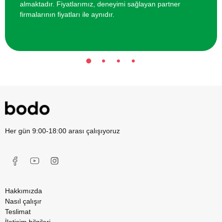
almaktadır. Fiyatlarımız, deneyimi sağlayan partner
firmalarının fiyatları ile aynıdır.
Her gün 9:00-18:00 arası çalışıyoruz
Hakkımızda
Nasıl çalışır
Teslimat