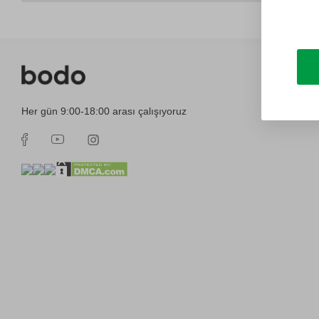
Her gün 9:00-18:00 arası çalışıyoruz