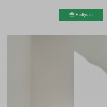
Hediye et