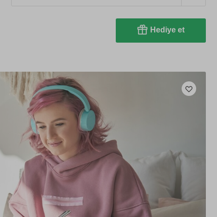
Hediye et