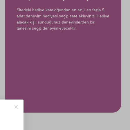
Sitedeki hediye kataloğundan en az 1 en fazla 5
adet deneyim hediyesi seçip sete ekleyiniz! Hediye
alacak kişi, sunduğunuz deneyimlerden bir
tanesini seçip deneyimleyecektir.