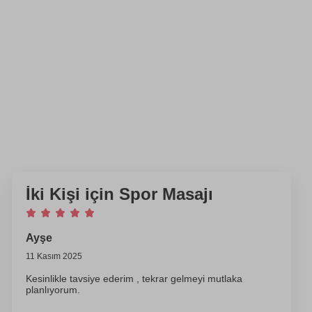
İki Kişi için Spor Masajı
Ayşe
11 Kasım 2025
Kesinlikle tavsiye ederim , tekrar gelmeyi mutlaka
planlıyorum.