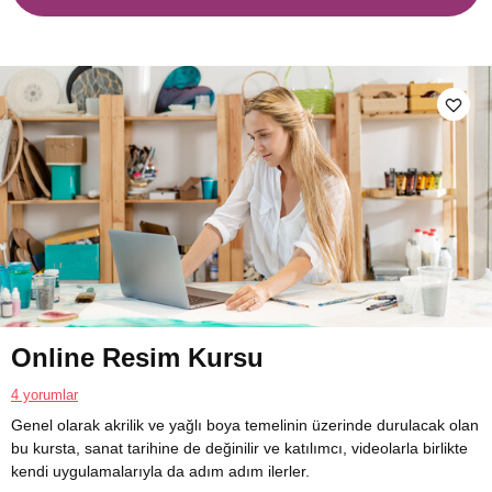
Online Resim Kursu
4 yorumlar
Genel olarak akrilik ve yağlı boya temelinin üzerinde durulacak olan
bu kursta, sanat tarihine de değinilir ve katılımcı, videolarla birlikte
kendi uygulamalarıyla da adım adım ilerler.