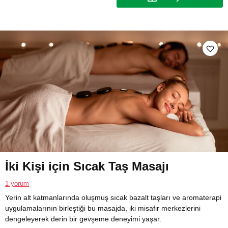
İki Kişi için Sıcak Taş Masajı
1 yorum
Yerin alt katmanlarında oluşmuş sıcak bazalt taşları ve aromaterapi
uygulamalarının birleştiği bu masajda, iki misafir merkezlerini
dengeleyerek derin bir gevşeme deneyimi yaşar.