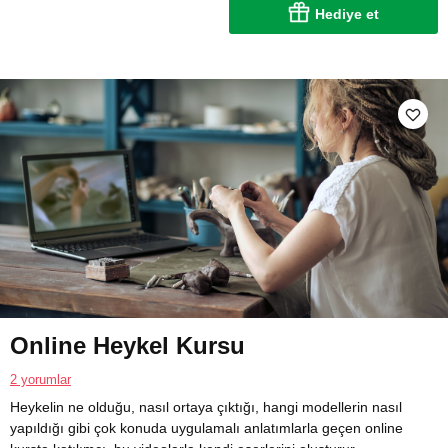
Hediye et
Online Heykel Kursu
2 yorumlar
Heykelin ne olduğu, nasıl ortaya çıktığı, hangi modellerin nasıl
yapıldığı gibi çok konuda uygulamalı anlatımlarla geçen online