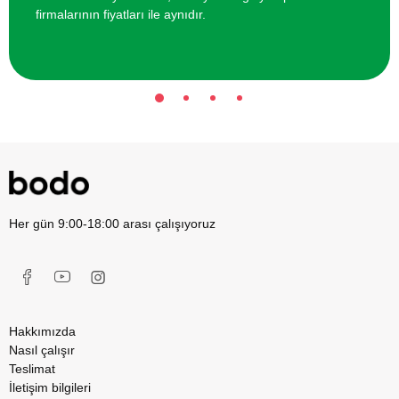
firmalarının fiyatları ile aynıdır.
Her gün 9:00-18:00 arası çalışıyoruz
Hakkımızda
Nasıl çalışır
Teslimat
İletişim bilgileri