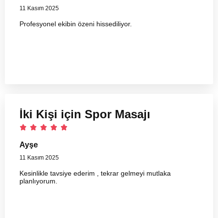
11 Kasım 2025
Profesyonel ekibin özeni hissediliyor.
İki Kişi için Spor Masajı
Ayşe
11 Kasım 2025
Kesinlikle tavsiye ederim , tekrar gelmeyi mutlaka
planlıyorum.