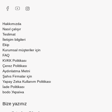
Hakkımızda
Nasıl çalışır
Teslimat
İletişim bilgileri
Ekip
Kurumsal müşteriler için
FAQ
KVKK Politikası
Çerez Politikası
Aydınlatma Metni
Şahıs Firmalar için
Yapay Zeka Kullanım Politikası
İade Politikası
bodo Україна
Bize yazınız