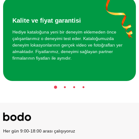
Kalite ve fiyat garantisi
Hediye kataloğuna yeni bir deneyim eklemeden önce
çalışanlarımız o deneyimi test eder. Kataloğumuzda
deneyim lokasyonlarının gerçek video ve fotoğrafları yer
almaktadır. Fiyatlarımız, deneyimi sağlayan partner
firmalarının fiyatları ile aynıdır.
Her gün 9:00-18:00 arası çalışıyoruz