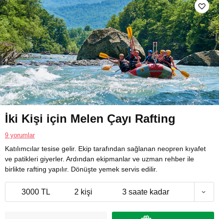
İki Kişi için Melen Çayı Rafting
9 yorumlar
Katılımcılar tesise gelir. Ekip tarafından sağlanan neopren kıyafet
ve patikleri giyerler. Ardından ekipmanlar ve uzman rehber ile
birlikte rafting yapılır. Dönüşte yemek servis edilir.
3000 TL
2 kişi
3 saate kadar