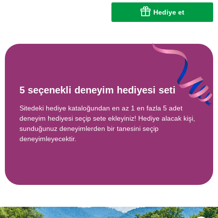
Hediye et
5 seçenekli deneyim hediyesi seti
Sitedeki hediye kataloğundan en az 1 en fazla 5 adet
deneyim hediyesi seçip sete ekleyiniz! Hediye alacak kişi,
sunduğunuz deneyimlerden bir tanesini seçip
deneyimleyecektir.