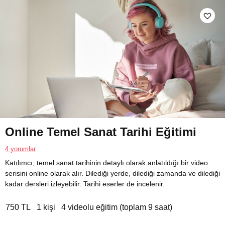
Online Temel Sanat Tarihi Eğitimi
4 yorumlar
Katılımcı, temel sanat tarihinin detaylı olarak anlatıldığı bir video
serisini online olarak alır. Dilediği yerde, dilediği zamanda ve dilediği
kadar dersleri izleyebilir. Tarihi eserler de incelenir.
750 TL
1 kişi
4 videolu eğitim (toplam 9 saat)