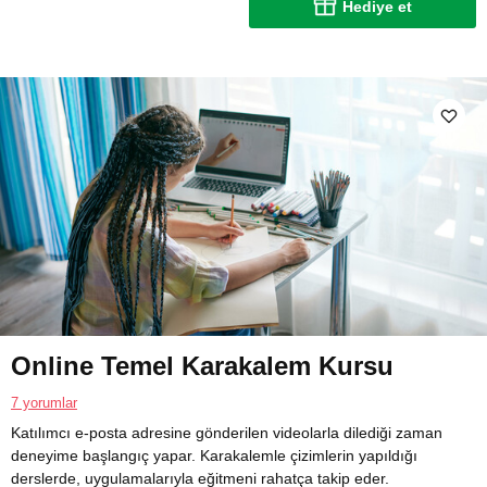
Hediye et
Online Temel Karakalem Kursu
7 yorumlar
Katılımcı e-posta adresine gönderilen videolarla dilediği zaman
deneyime başlangıç yapar. Karakalemle çizimlerin yapıldığı
derslerde, uygulamalarıyla eğitmeni rahatça takip eder.