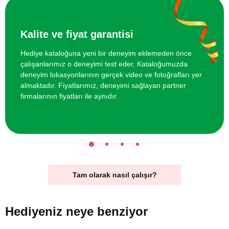
Kalite ve fiyat garantisi
Hediye kataloğuna yeni bir deneyim eklemeden önce
çalışanlarımız o deneyimi test eder. Kataloğumuzda
deneyim lokasyonlarının gerçek video ve fotoğrafları yer
almaktadır. Fiyatlarımız, deneyimi sağlayan partner
firmalarının fiyatları ile aynıdır.
Tam olarak nasıl çalışır?
Hediyeniz
neye benziyor