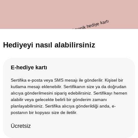
Hediyeyi nasıl alabilirsiniz
E-hediye kartı
Sertifika e-posta veya SMS mesajı ile gönderilir. Kişisel bir
kutlama mesajı eklenebilir. Sertifikanın size ya da doğrudan
alıcıya gönderilmesini sipariş edebilirsiniz. Sertifikayı hemen
alabilir veya gelecekte belirli bir gönderim zamanı
planlayabilirsiniz. Sertifika alıcıya gönderildiği anda, e-
postanın bir kopyası size de iletilir.
Ücretsiz