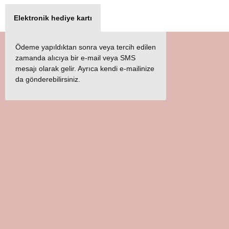
Elektronik hediye kartı
Ödeme yapıldıktan sonra veya tercih edilen
zamanda alıcıya bir e-mail veya SMS
mesajı olarak gelir. Ayrıca kendi e-mailinize
da gönderebilirsiniz.