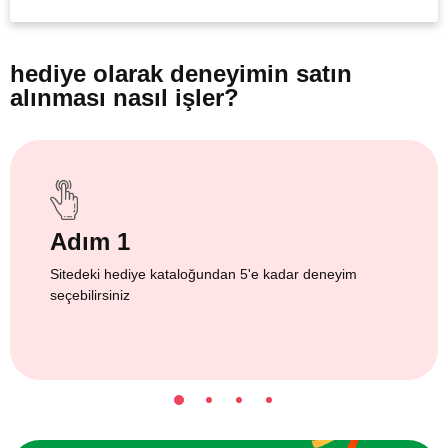
hediye olarak
deneyimin satın
alınması nasıl işler?
Adım 1
Sitedeki hediye kataloğundan 5'e kadar deneyim
seçebilirsiniz