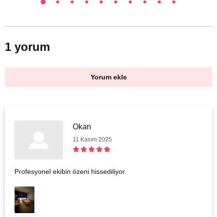
1 yorum
Yorum ekle
Okan
11 Kasım 2025
Profesyonel ekibin özeni hissediliyor.