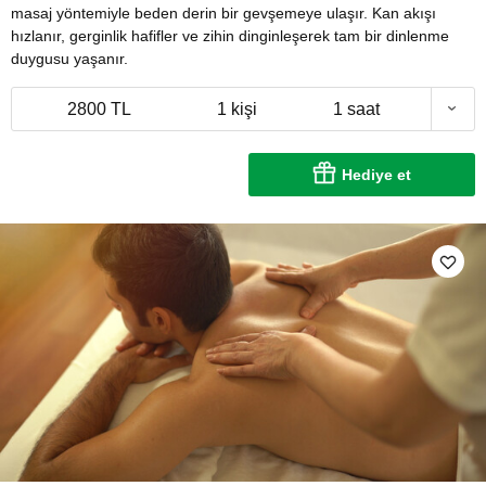
masaj yöntemiyle beden derin bir gevşemeye ulaşır. Kan akışı
hızlanır, gerginlik hafifler ve zihin dinginleşerek tam bir dinlenme
duygusu yaşanır.
2800 TL
1 kişi
1 saat
Hediye et