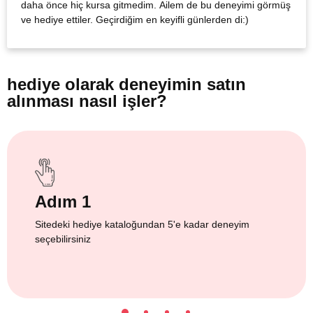
daha önce hiç kursa gitmedim. Ailem de bu deneyimi görmüş
ve hediye ettiler. Geçirdiğim en keyifli günlerden di:)
hediye olarak
deneyimin satın
alınması nasıl işler?
Adım 1
Sitedeki hediye kataloğundan 5'e kadar deneyim
seçebilirsiniz