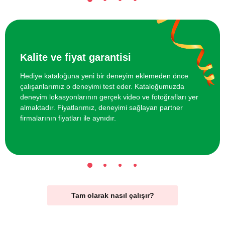
Kalite ve fiyat garantisi
Hediye kataloğuna yeni bir deneyim eklemeden önce
çalışanlarımız o deneyimi test eder. Kataloğumuzda
deneyim lokasyonlarının gerçek video ve fotoğrafları yer
almaktadır. Fiyatlarımız, deneyimi sağlayan partner
firmalarının fiyatları ile aynıdır.
Tam olarak nasıl çalışır?