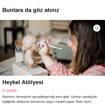
Bunlara da göz atınız
Heykel Atölyesi
4 yorumlar
Katılımcı deneyimin gerçekleşeceği yere gelir. Uzman sanatçılar
eşliğinde atölyenin temasına uygun heykel yapar. Eser hazır