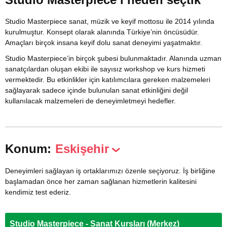
Studio Masterpiece sanat, müzik ve keyif mottosu ile 2014 yılında
kurulmuştur. Konsept olarak alanında Türkiye’nin öncüsüdür.
Amaçları birçok insana keyif dolu sanat deneyimi yaşatmaktır.
Studio Masterpiece’in birçok şubesi bulunmaktadır. Alanında uzman
sanatçılardan oluşan ekibi ile sayısız workshop ve kurs hizmeti
vermektedir. Bu etkinlikler için katılımcılara gereken malzemeleri
sağlayarak sadece içinde bulunulan sanat etkinliğini değil
kullanılacak malzemeleri de deneyimletmeyi hedefler.
Konum:
Eskişehir
Deneyimleri sağlayan iş ortaklarımızı özenle seçiyoruz. İş birliğine
başlamadan önce her zaman sağlanan hizmetlerin kalitesini
kendimiz test ederiz.
Studio Masterpiece - Sanat Kursları (Merkez)