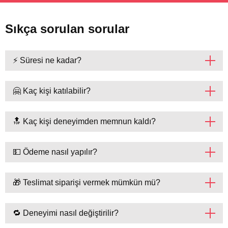
Sıkça sorulan sorular
⚡ Süresi ne kadar?
🤗 Kaç kişi katılabilir?
🔝 Kaç kişi deneyimden memnun kaldı?
💵 Ödeme nasıl yapılır?
🎁 Teslimat siparişi vermek mümkün mü?
🔁 Deneyimi nasıl değiştirilir?