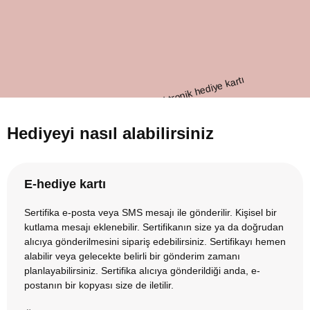
Hediyeyi nasıl alabilirsiniz
E-hediye kartı
Sertifika e-posta veya SMS mesajı ile gönderilir. Kişisel bir
kutlama mesajı eklenebilir. Sertifikanın size ya da doğrudan
alıcıya gönderilmesini sipariş edebilirsiniz. Sertifikayı hemen
alabilir veya gelecekte belirli bir gönderim zamanı
planlayabilirsiniz. Sertifika alıcıya gönderildiği anda, e-
postanın bir kopyası size de iletilir.