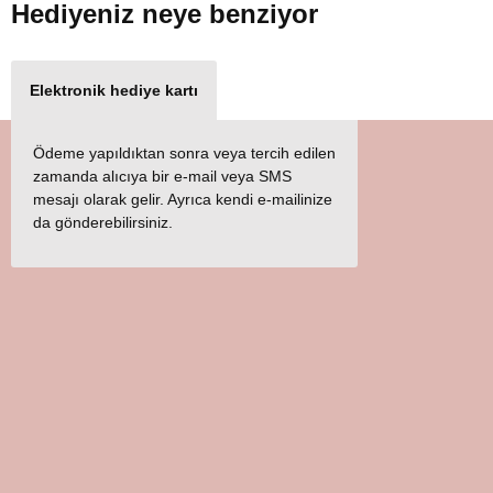
Hediyeniz
neye benziyor
Elektronik hediye kartı
Ödeme yapıldıktan sonra veya tercih edilen
zamanda alıcıya bir e-mail veya SMS
mesajı olarak gelir. Ayrıca kendi e-mailinize
da gönderebilirsiniz.