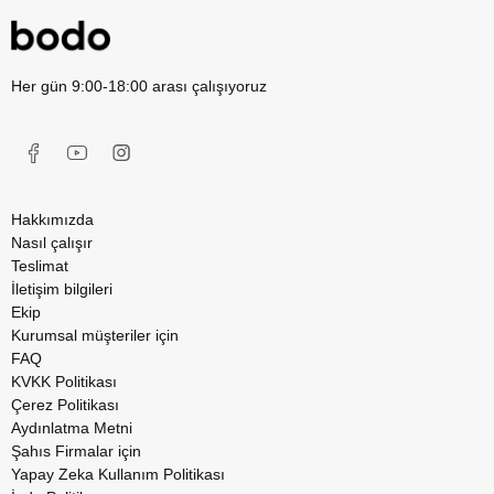
Her gün 9:00-18:00 arası çalışıyoruz
Hakkımızda
Nasıl çalışır
Teslimat
İletişim bilgileri
Ekip
Kurumsal müşteriler için
FAQ
KVKK Politikası
Çerez Politikası
Aydınlatma Metni
Şahıs Firmalar için
Yapay Zeka Kullanım Politikası