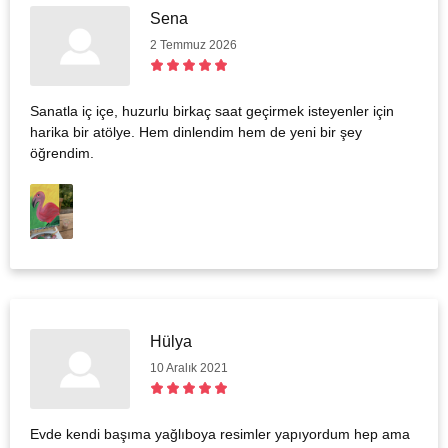
Sena
2 Temmuz 2026
Sanatla iç içe, huzurlu birkaç saat geçirmek isteyenler için
harika bir atölye. Hem dinlendim hem de yeni bir şey
öğrendim.
Hülya
10 Aralık 2021
Evde kendi başıma yağlıboya resimler yapıyordum hep ama