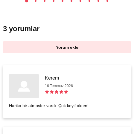
3 yorumlar
Yorum ekle
Kerem
16 Temmuz 2026
Harika bir atmosfer vardı. Çok keyif aldım!